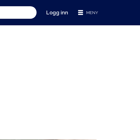
Logg inn