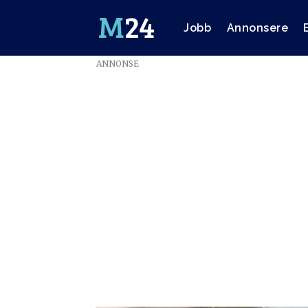
Jobb
Annonsere
ANNONSE