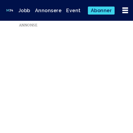
Jobb
Annonsere
Event
Abonner
ANNONSE