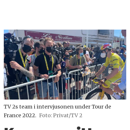
TV 2s team i intervjusonen under Tour de
France 2022.
Foto: Privat/TV 2