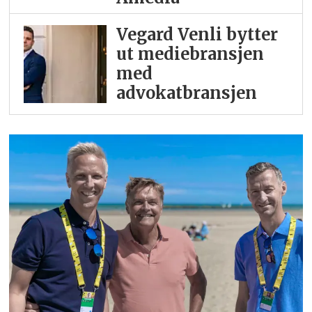
Vegard Venli bytter
ut mediebransjen
med
advokatbransjen