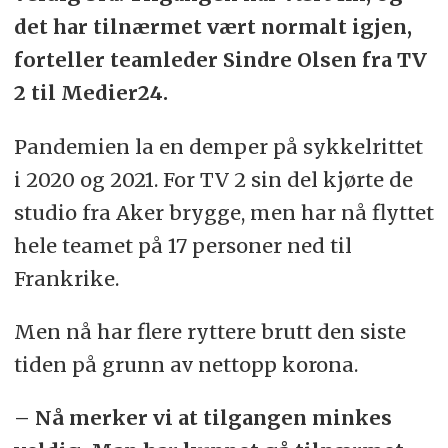
det har tilnærmet vært normalt igjen,
forteller teamleder Sindre Olsen fra TV
2 til Medier24.
Pandemien la en demper på sykkelrittet
i 2020 og 2021. For TV 2 sin del kjørte de
studio fra Aker brygge, men har nå flyttet
hele teamet på 17 personer ned til
Frankrike.
Men nå har flere ryttere brutt den siste
tiden på grunn av nettopp korona.
– Nå merker vi at tilgangen minkes