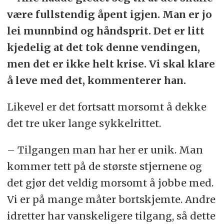
være fullstendig åpent igjen. Man er jo
lei munnbind og håndsprit. Det er litt
kjedelig at det tok denne vendingen,
men det er ikke helt krise. Vi skal klare
å leve med det, kommenterer han.
Likevel er det fortsatt morsomt å dekke
det tre uker lange sykkelrittet.
– Tilgangen man har her er unik. Man
kommer tett på de største stjernene og
det gjør det veldig morsomt å jobbe med.
Vi er på mange måter bortskjemte. Andre
idretter har vanskeligere tilgang, så dette