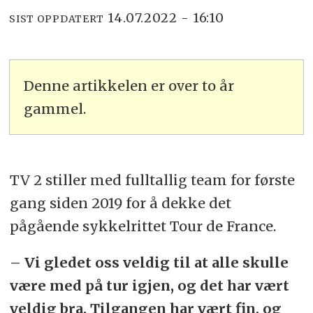
14.07.2022 - 16:10
SIST OPPDATERT
Denne artikkelen er over to år
gammel.
TV 2 stiller med fulltallig team for første
gang siden 2019 for å dekke det
pågående sykkelrittet Tour de France.
–
Vi gledet oss veldig til at alle skulle
være med på tur igjen, og det har vært
veldig bra. Tilgangen har vært fin, og