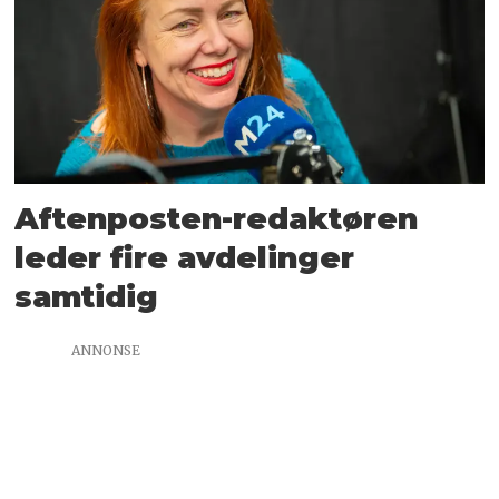
Aftenposten-redaktøren
leder fire avdelinger
samtidig
ANNONSE