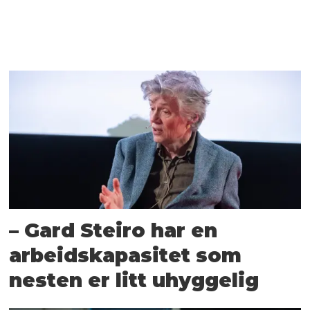
– Gard Steiro har en
arbeidskapasitet som
nesten er litt uhyggelig