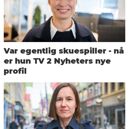
Var egentlig skuespiller - nå
er hun TV 2 Nyheters nye
profil