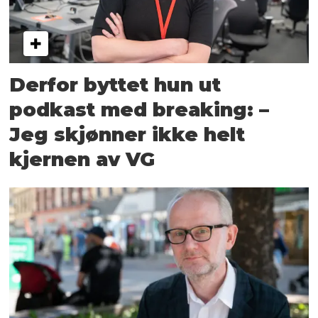
Derfor byttet hun ut
podkast med breaking: –
Jeg skjønner ikke helt
kjernen av VG