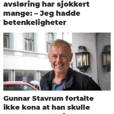
avsløring har sjokkert
mange: – Jeg hadde
betenkeligheter
Gunnar Stavrum fortalte
ikke kona at han skulle