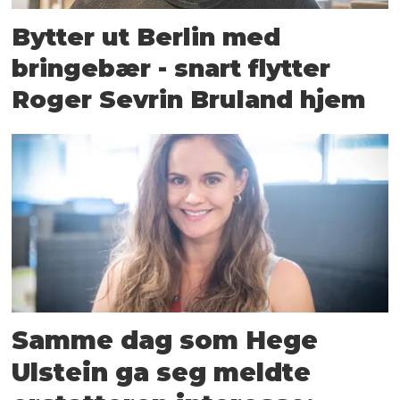
Bytter ut Berlin med
bringebær - snart flytter
Roger Sevrin Bruland hjem
Samme dag som Hege
Ulstein ga seg meldte