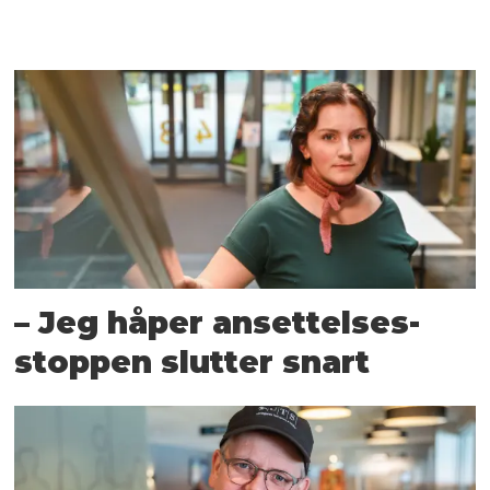
– Jeg håper ansettelses­
stoppen slutter snart