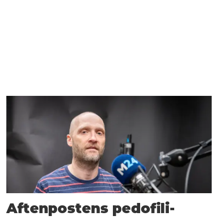
Aftenpostens pedofili-