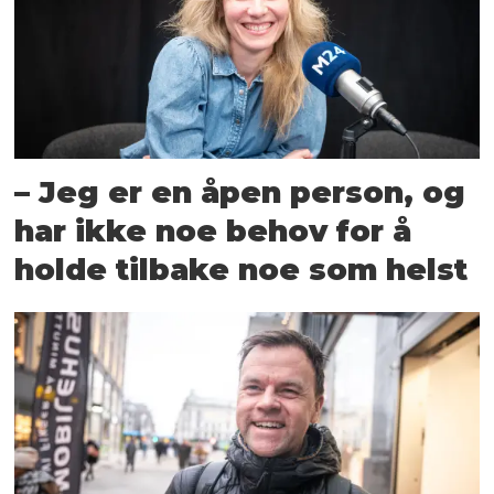
– Jeg er en åpen person, og
har ikke noe behov for å
holde tilbake noe som helst