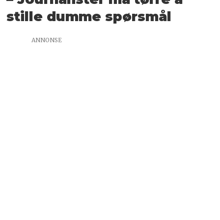
stille dumme spørsmål
ANNONSE