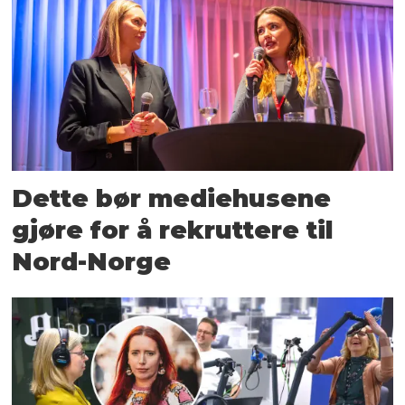
Dette bør mediehusene
gjøre for å rekruttere til
Nord-Norge