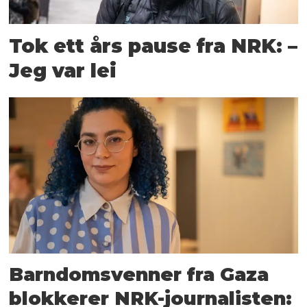
Tok ett års pause fra NRK: –
Jeg var lei
Barndomsvenner fra Gaza
blokkerer NRK-journalisten: