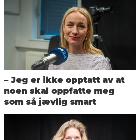
– Jeg er ikke opptatt av at
noen skal oppfatte meg
som så jævlig smart