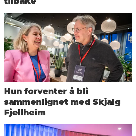
tilbake
Hun forventer å bli
sammenlignet med Skjalg
Fjellheim