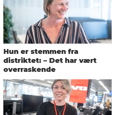
Hun er stemmen fra
distriktet: – Det har vært
overraskende