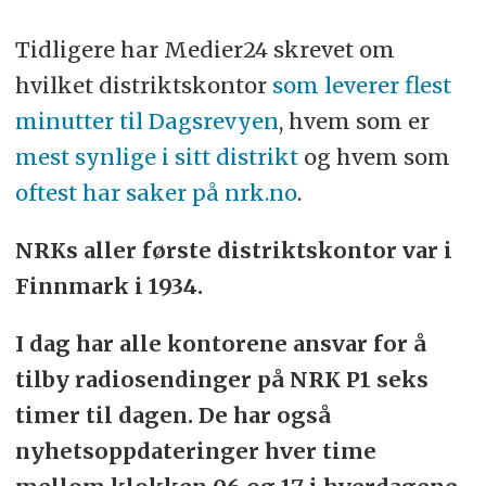
Tidligere har Medier24 skrevet om
hvilket distriktskontor
som leverer flest
minutter til Dagsrevyen
, hvem som er
mest synlige i sitt distrikt
og hvem som
oftest har saker på nrk.no
.
NRKs aller første distriktskontor var i
Finnmark i 1934.
I dag har alle kontorene ansvar for å
tilby radiosendinger på NRK P1 seks
timer til dagen. De har også
nyhetsoppdateringer hver time