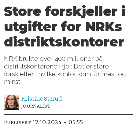
Store forskjeller i
utgifter for NRKs
distriktskontorer
NRK brukte over 400 millioner på
distriktskontorene i fjor. Det er store
forskjeller i hvilke kontor som får mest og
minst.
Kristine
Sterud
JOURNALIST
17.10.2024 - 05:55
PUBLISERT