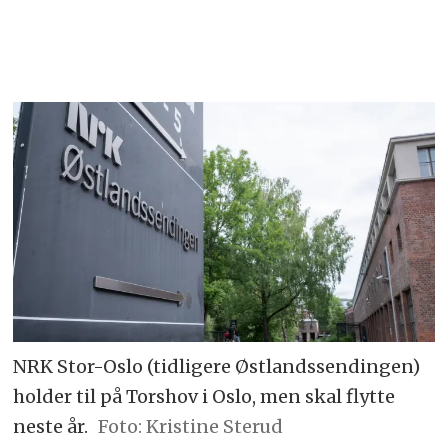
NRK Stor-Oslo (tidligere Østlandssendingen)
holder til på Torshov i Oslo, men skal flytte
neste år.
Foto: Kristine Sterud