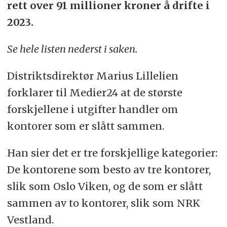
rett over 91 millioner kroner å drifte i
2023.
Se hele listen nederst i saken.
Distriktsdirektør Marius Lillelien
forklarer til Medier24 at de største
forskjellene i utgifter handler om
kontorer som er slått sammen.
Han sier det er tre forskjellige kategorier:
De kontorene som besto av tre kontorer,
slik som Oslo Viken, og de som er slått
sammen av to kontorer, slik som NRK
Vestland.