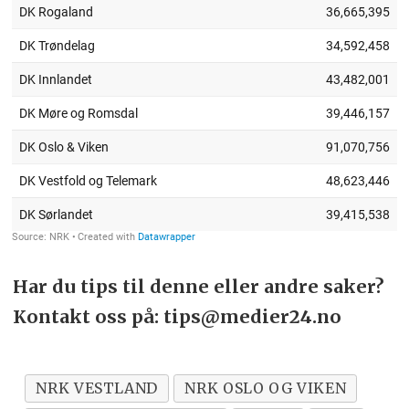
Har du tips til denne eller andre saker?
Kontakt oss på: tips@medier24.no
NRK VESTLAND
NRK OSLO OG VIKEN