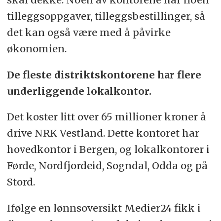
tilleggsoppgaver, tilleggsbestillinger, så
det kan også være med å påvirke
økonomien.
De fleste distriktskontorene har flere
underliggende lokalkontor.
Det koster litt over 65 millioner kroner å
drive NRK Vestland. Dette kontoret har
hovedkontor i Bergen, og lokalkontorer i
Førde, Nordfjordeid, Sogndal, Odda og på
Stord.
Ifølge en lønnsoversikt Medier24 fikk i