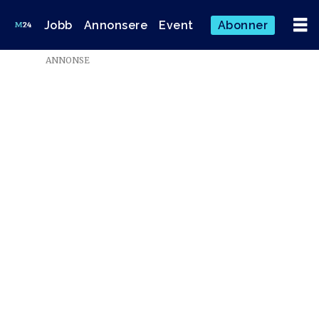
Jobb
Annonsere
Event
Abonner
ANNONSE