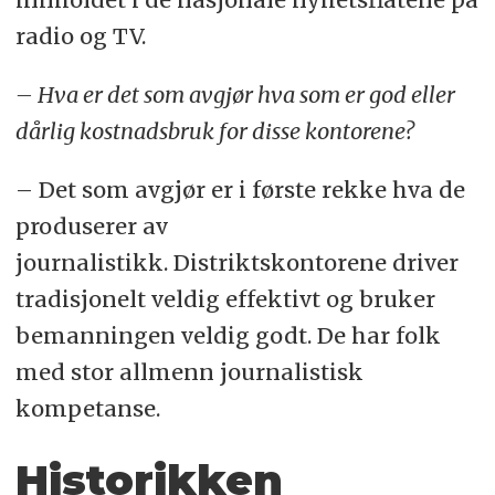
radio og TV.
– Hva er det som avgjør hva som er god eller
dårlig kostnadsbruk for disse kontorene?
– Det som avgjør er i første rekke hva de
produserer av
journalistikk. Distriktskontorene driver
tradisjonelt veldig effektivt og bruker
bemanningen veldig godt. De har folk
med stor allmenn journalistisk
kompetanse.
Historikken