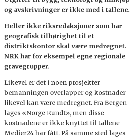
og avskrivninger er ikke med i tallene.
Heller ikke riksredaksjoner som har
geografisk tilhørighet til et
distriktskontor skal være medregnet.
NRK har for eksempel egne regionale
gravegrupper.
Likevel er det i noen prosjekter
bemanningen overlapper og kostnader
likevel kan være medregnet. Fra Bergen
lages «Norge Rundt», men disse
kostnadene er ikke knyttet til tallene
Medier24 har fått. På samme sted lages