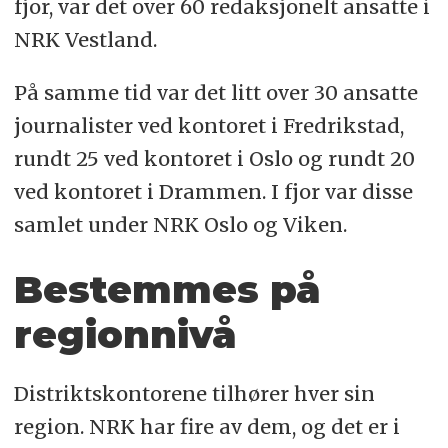
fjor, var det over 60 redaksjonelt ansatte i
NRK Vestland.
På samme tid var det litt over 30 ansatte
journalister ved kontoret i Fredrikstad,
rundt 25 ved kontoret i Oslo og rundt 20
ved kontoret i Drammen. I fjor var disse
samlet under NRK Oslo og Viken.
Bestemmes på
regionnivå
Distriktskontorene tilhører hver sin
region. NRK har fire av dem, og det er i