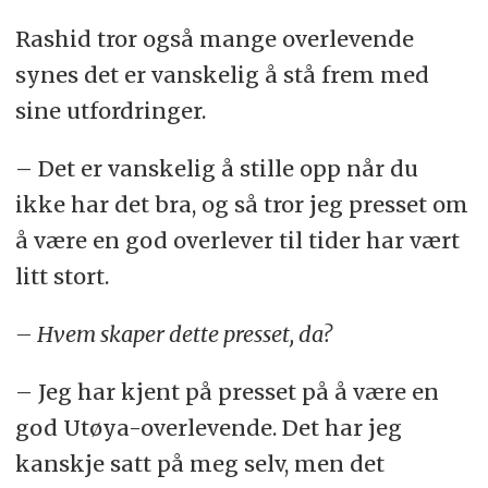
Rashid tror også mange overlevende
synes det er vanskelig å stå frem med
sine utfordringer.
– Det er vanskelig å stille opp når du
ikke har det bra, og så tror jeg presset om
å være en god overlever til tider har vært
litt stort.
– Hvem skaper dette presset, da?
– Jeg har kjent på presset på å være en
god Utøya-overlevende. Det har jeg
kanskje satt på meg selv, men det