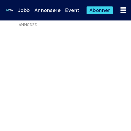
Jobb
Annonsere
Event
Abonner
ANNONSE