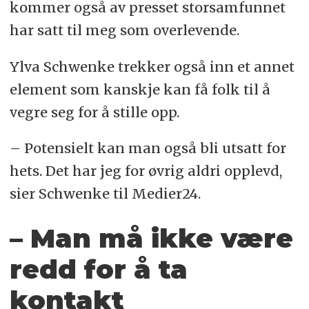
kommer også av presset storsamfunnet
har satt til meg som overlevende.
Ylva Schwenke trekker også inn et annet
element som kanskje kan få folk til å
vegre seg for å stille opp.
– Potensielt kan man også bli utsatt for
hets. Det har jeg for øvrig aldri opplevd,
sier Schwenke til Medier24.
– Man må ikke være
redd for å ta
kontakt