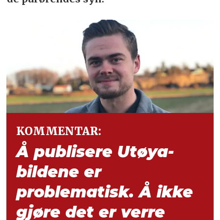
KOMMENTAR:
Å publisere Utøya-
bildene er
problematisk. Å ikke
gjøre det er verre