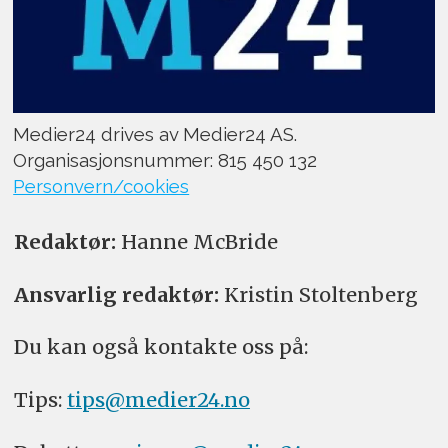
Medier24 drives av Medier24 AS.
Organisasjonsnummer: 815 450 132
Personvern/cookies
Redaktør:
Hanne McBride
Ansvarlig redaktør:
Kristin Stoltenberg
Du kan også kontakte oss på:
Tips:
tips@medier24.no