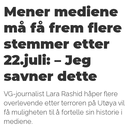
Mener mediene
må få frem flere
stemmer etter
22.juli: – Jeg
savner dette
VG-journalist Lara Rashid håper flere
overlevende etter terroren på Utøya vil
få muligheten til å fortelle sin historie i
mediene.