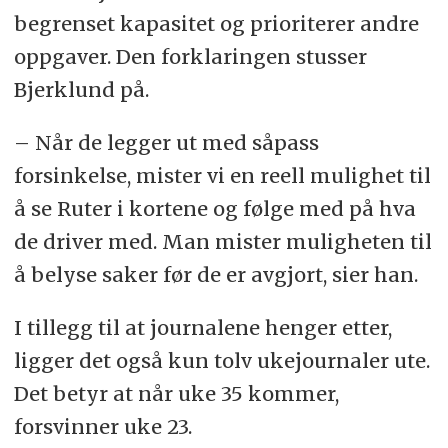
begrenset kapasitet og prioriterer andre
oppgaver. Den forklaringen stusser
Bjerklund på.
– Når de legger ut med såpass
forsinkelse, mister vi en reell mulighet til
å se Ruter i kortene og følge med på hva
de driver med. Man mister muligheten til
å belyse saker før de er avgjort, sier han.
I tillegg til at journalene henger etter,
ligger det også kun tolv ukejournaler ute.
Det betyr at når uke 35 kommer,
forsvinner uke 23.