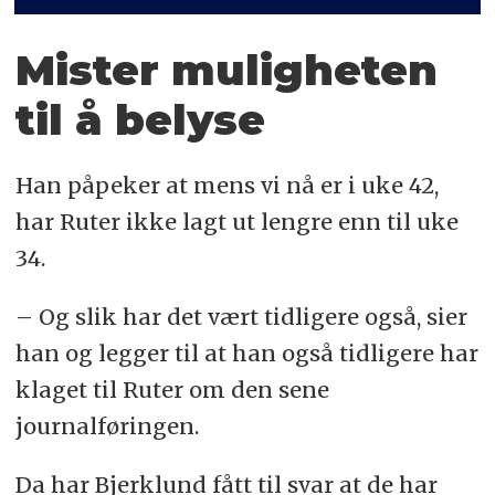
Mister muligheten
til å belyse
Han påpeker at mens vi nå er i uke 42,
har Ruter ikke lagt ut lengre enn til uke
34.
– Og slik har det vært tidligere også, sier
han og legger til at han også tidligere har
klaget til Ruter om den sene
journalføringen.
Da har Bjerklund fått til svar at de har