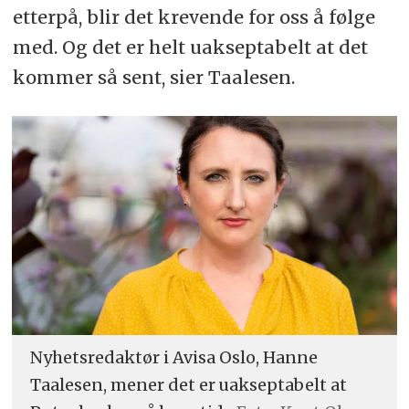
etterpå, blir det krevende for oss å følge
med. Og det er helt uakseptabelt at det
kommer så sent, sier Taalesen.
Nyhetsredaktør i Avisa Oslo, Hanne
Taalesen, mener det er uakseptabelt at