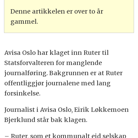
Denne artikkelen er over to år
gammel.
Avisa Oslo har klaget inn Ruter til
Statsforvalteren for manglende
journalføring. Bakgrunnen er at Ruter
offentliggjør journalene med lang
forsinkelse.
Journalist i Avisa Oslo, Eirik Løkkemoen
Bjerklund står bak klagen.
– Ruter, som et kommunalt eid selskap