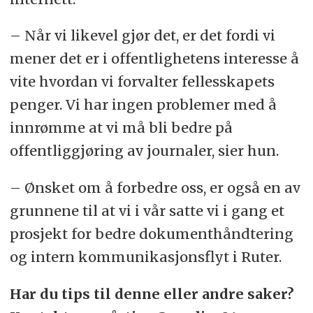
– Når vi likevel gjør det, er det fordi vi
mener det er i offentlighetens interesse å
vite hvordan vi forvalter fellesskapets
penger. Vi har ingen problemer med å
innrømme at vi må bli bedre på
offentliggjøring av journaler, sier hun.
– Ønsket om å forbedre oss, er også en av
grunnene til at vi i vår satte vi i gang et
prosjekt for bedre dokumenthåndtering
og intern kommunikasjonsflyt i Ruter.
Har du tips til denne eller andre saker?