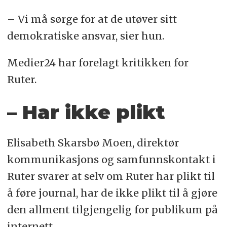
– Vi må sørge for at de utøver sitt
demokratiske ansvar, sier hun.
Medier24 har forelagt kritikken for
Ruter.
– Har ikke plikt
Elisabeth Skarsbø Moen, direktør
kommunikasjons og samfunnskontakt i
Ruter svarer at selv om Ruter har plikt til
å føre journal, har de ikke plikt til å gjøre
den allment tilgjengelig for publikum på
internett.