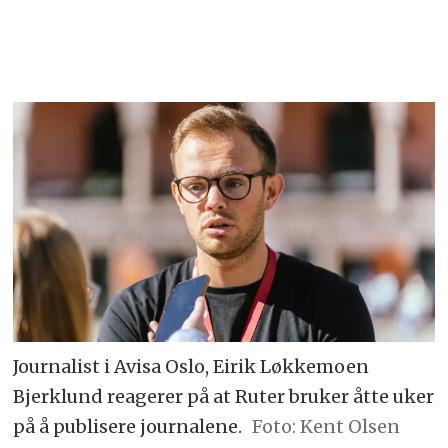
Journalist i Avisa Oslo, Eirik Løkkemoen
Bjerklund reagerer på at Ruter bruker åtte uker
på å publisere journalene.
Foto: Kent Olsen