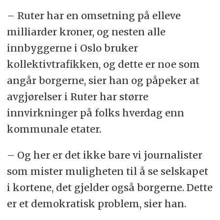
– Ruter har en omsetning på elleve
milliarder kroner, og nesten alle
innbyggerne i Oslo bruker
kollektivtrafikken, og dette er noe som
angår borgerne, sier han og påpeker at
avgjørelser i Ruter har større
innvirkninger på folks hverdag enn
kommunale etater.
– Og her er det ikke bare vi journalister
som mister muligheten til å se selskapet
i kortene, det gjelder også borgerne. Dette
er et demokratisk problem, sier han.