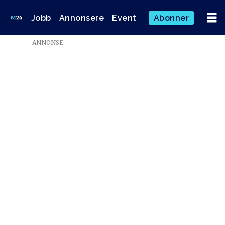
Jobb
Annonsere
Event
Abonner
ANNONSE