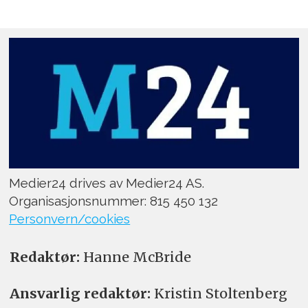
Medier24 drives av Medier24 AS.
Organisasjonsnummer: 815 450 132
Personvern/cookies
Redaktør:
Hanne McBride
Ansvarlig redaktør:
Kristin Stoltenberg