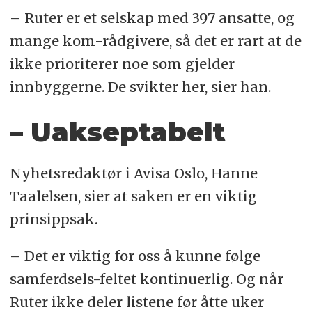
– Ruter er et selskap med 397 ansatte, og
mange kom-rådgivere, så det er rart at de
ikke prioriterer noe som gjelder
innbyggerne. De svikter her, sier han.
– Uakseptabelt
Nyhetsredaktør i Avisa Oslo, Hanne
Taalelsen, sier at saken er en viktig
prinsippsak.
– Det er viktig for oss å kunne følge
samferdsels-feltet kontinuerlig. Og når
Ruter ikke deler listene før åtte uker