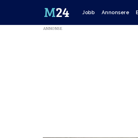
Jobb
Annonsere
ANNONSE