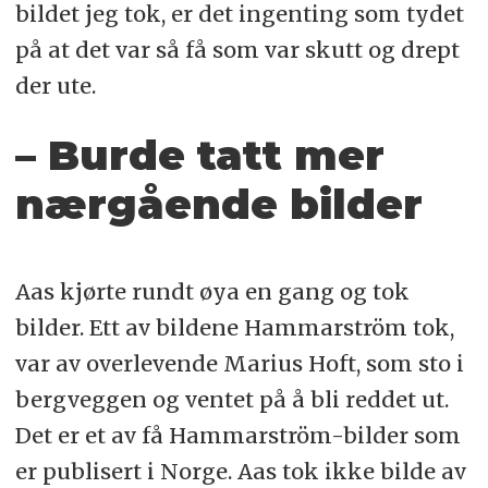
bildet jeg tok, er det ingenting som tydet
på at det var så få som var skutt og drept
der ute.
– Burde tatt mer
nærgående bilder
Aas kjørte rundt øya en gang og tok
bilder. Ett av bildene Hammarström tok,
var av overlevende Marius Hoft, som sto i
bergveggen og ventet på å bli reddet ut.
Det er et av få Hammarström-bilder som
er publisert i Norge. Aas tok ikke bilde av