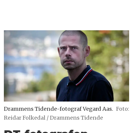
Drammens Tidende-fotograf Vegard Aas.
Foto:
Reidar Folkedal / Drammens Tidende