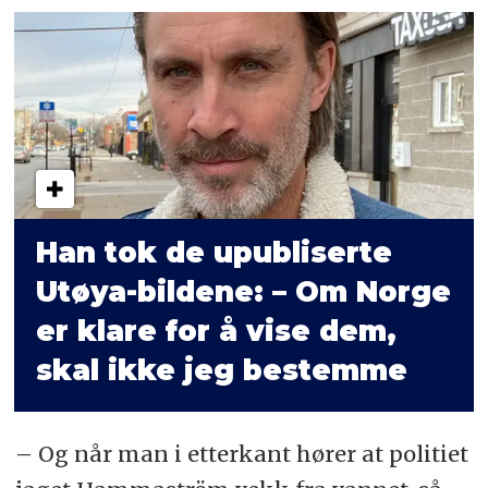
Han tok de upubliserte
Utøya-bildene: – Om Norge
er klare for å vise dem,
skal ikke jeg bestemme
– Og når man i etterkant hører at politiet