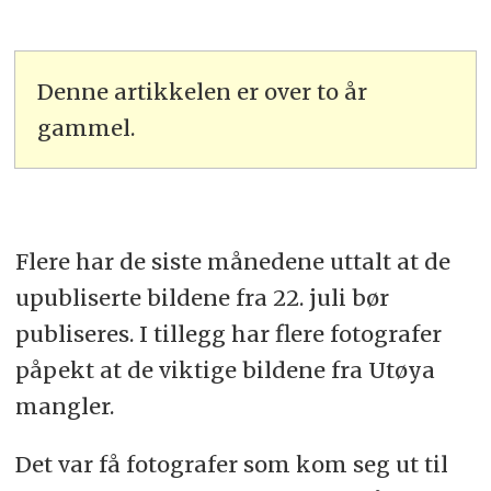
Denne artikkelen er over to år
gammel.
Flere har de siste månedene uttalt at de
upubliserte bildene fra 22. juli bør
publiseres. I tillegg har flere fotografer
påpekt at de viktige bildene fra Utøya
mangler.
Det var få fotografer som kom seg ut til