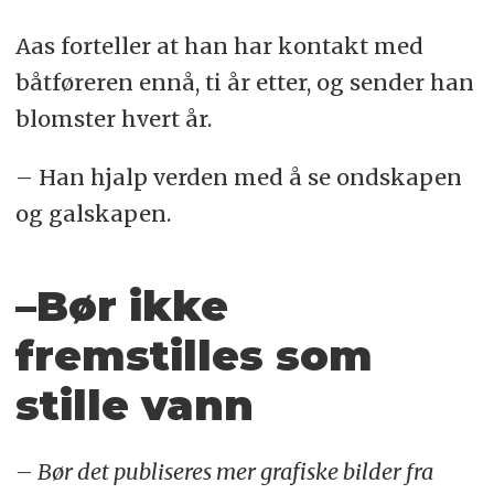
Aas forteller at han har kontakt med
båtføreren ennå, ti år etter, og sender han
blomster hvert år.
– Han hjalp verden med å se ondskapen
og galskapen.
–Bør ikke
fremstilles som
stille vann
– Bør det publiseres mer grafiske bilder fra