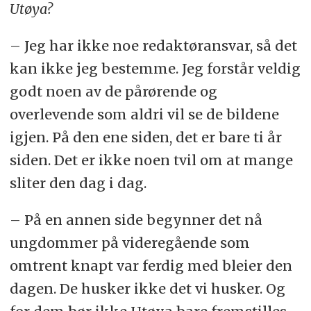
Utøya?
– Jeg har ikke noe redaktøransvar, så det
kan ikke jeg bestemme. Jeg forstår veldig
godt noen av de pårørende og
overlevende som aldri vil se de bildene
igjen. På den ene siden, det er bare ti år
siden. Det er ikke noen tvil om at mange
sliter den dag i dag.
– På en annen side begynner det nå
ungdommer på videregående som
omtrent knapt var ferdig med bleier den
dagen. De husker ikke det vi husker. Og