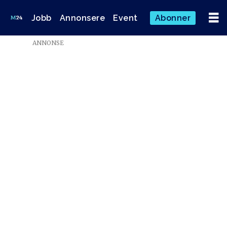
Jobb
Annonsere
Event
Abonner
ANNONSE