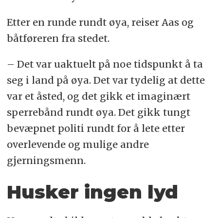
Etter en runde rundt øya, reiser Aas og
båtføreren fra stedet.
– Det var uaktuelt på noe tidspunkt å ta
seg i land på øya. Det var tydelig at dette
var et åsted, og det gikk et imaginært
sperrebånd rundt øya. Det gikk tungt
bevæpnet politi rundt for å lete etter
overlevende og mulige andre
gjerningsmenn.
Husker ingen lyd