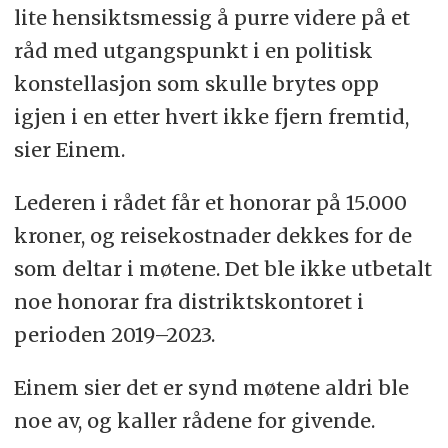
lite hensiktsmessig å purre videre på et
råd med utgangspunkt i en politisk
konstellasjon som skulle brytes opp
igjen i en etter hvert ikke fjern fremtid,
sier Einem.
Lederen i rådet får et honorar på 15.000
kroner, og reisekostnader dekkes for de
som deltar i møtene. Det ble ikke utbetalt
noe honorar fra distriktskontoret i
perioden 2019–2023.
Einem sier det er synd møtene aldri ble
noe av, og kaller rådene for givende.