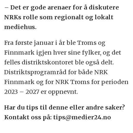
– Det er gode arenaer for å diskutere
NRKs rolle som regionalt og lokalt
mediehus.
Fra første januar i år ble Troms og
Finnmark igjen hver sine fylker, og det
felles distriktskontoret ble også delt.
Distriktsprogramråd for både NRK
Finnmark og for NRK Troms for perioden
2023 – 2027 er oppnevnt.
Har du tips til denne eller andre saker?
Kontakt oss på: tips@medier24.no