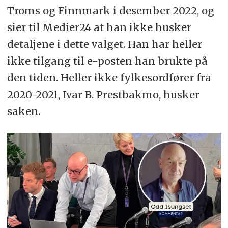
Troms og Finnmark i desember 2022, og
sier til Medier24 at han ikke husker
detaljene i dette valget. Han har heller
ikke tilgang til e-posten han brukte på
den tiden. Heller ikke fylkesordfører fra
2020-2021, Ivar B. Prestbakmo, husker
saken.