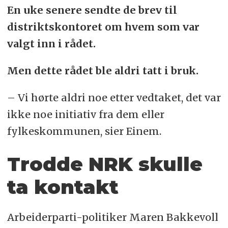
En uke senere sendte de brev til
distriktskontoret om hvem som var
valgt inn i rådet.
Men dette rådet ble aldri tatt i bruk.
– Vi hørte aldri noe etter vedtaket, det var
ikke noe initiativ fra dem eller
fylkeskommunen, sier Einem.
Trodde NRK skulle
ta kontakt
Arbeiderparti-politiker Maren Bakkevoll