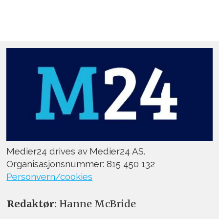
Medier24 drives av Medier24 AS.
Organisasjonsnummer: 815 450 132
Personvern/cookies
Redaktør:
Hanne McBride