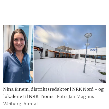
Nina Einem, distriktsredaktør i NRK Nord - og
lokalene til NRK Troms.
Foto: Jan Magnus
Weiberg-Aurdal