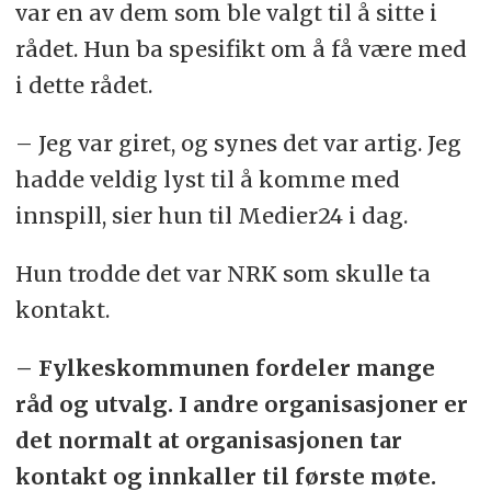
var en av dem som ble valgt til å sitte i
rådet. Hun ba spesifikt om å få være med
i dette rådet.
– Jeg var giret, og synes det var artig. Jeg
hadde veldig lyst til å komme med
innspill, sier hun til Medier24 i dag.
Hun trodde det var NRK som skulle ta
kontakt.
– Fylkeskommunen fordeler mange
råd og utvalg. I andre organisasjoner er
det normalt at organisasjonen tar
kontakt og innkaller til første møte.