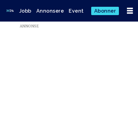
Jobb
Annonsere
Event
Abonner
ANNONSE