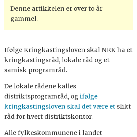
Denne artikkelen er over to år
gammel.
Ifølge Kringkastingsloven skal NRK ha et
kringkastingsråd, lokale råd og et
samisk programråd.
De lokale rådene kalles
distriktsprogramråd, og
ifølge
kringkastingsloven skal det være et
slikt
råd for hvert distriktskontor.
Alle fylkeskommunene i landet