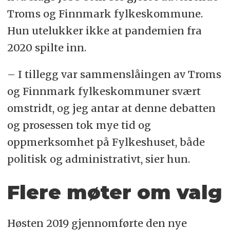
Troms og Finnmark fylkeskommune.
Hun utelukker ikke at pandemien fra
2020 spilte inn.
– I tillegg var sammenslåingen av Troms
og Finnmark fylkeskommuner svært
omstridt, og jeg antar at denne debatten
og prosessen tok mye tid og
oppmerksomhet på Fylkeshuset, både
politisk og administrativt, sier hun.
Flere møter om valg
Høsten 2019 gjennomførte den nye