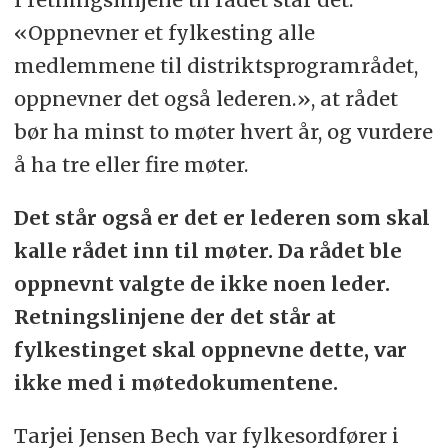
«Oppnevner et fylkesting alle
medlemmene til distriktsprogramrådet,
oppnevner det også lederen.», at rådet
bør ha minst to møter hvert år, og vurdere
å ha tre eller fire møter.
Det står også er det er lederen som skal
kalle rådet inn til møter. Da rådet ble
oppnevnt valgte de ikke noen leder.
Retningslinjene der det står at
fylkestinget skal oppnevne dette, var
ikke med i møtedokumentene.
Tarjei Jensen Bech var fylkesordfører i