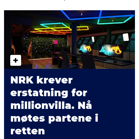
NRK krever
erstatning for
millionvilla. Nå
møtes partene i
retten