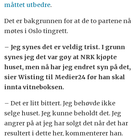
måttet utbedre
.
Det er bakgrunnen for at de to partene nå
møtes i Oslo tingrett.
– Jeg synes det er veldig trist. I grunn
synes jeg det var gøy at NRK kjøpte
huset, men nå har jeg endret syn på det,
sier Wisting til Medier24 før han skal
innta vitneboksen.
– Det er litt bittert. Jeg behøvde ikke
selge huset. Jeg kunne beholdt det. Jeg
angrer på at jeg har solgt det når det har
resultert i dette her, kommenterer han.