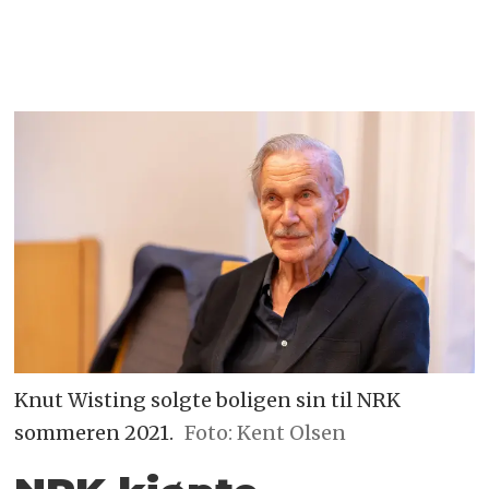
Knut Wisting solgte boligen sin til NRK
sommeren 2021.
Foto: Kent Olsen