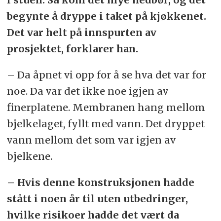
begynte å dryppe i taket på kjøkkenet.
Det var helt på innspurten av
prosjektet, forklarer han.
– Da åpnet vi opp for å se hva det var for
noe. Da var det ikke noe igjen av
finerplatene. Membranen hang mellom
bjelkelaget, fyllt med vann. Det dryppet
vann mellom det som var igjen av
bjelkene.
– Hvis denne konstruksjonen hadde
stått i noen år til uten utbedringer,
hvilke risikoer hadde det vært da