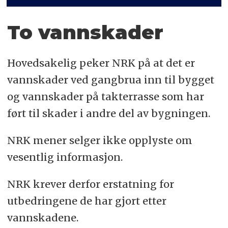
To vannskader
Hovedsakelig peker NRK på at det er
vannskader ved gangbrua inn til bygget
og vannskader på takterrasse som har
ført til skader i andre del av bygningen.
NRK mener selger ikke opplyste om
vesentlig informasjon.
NRK krever derfor erstatning for
utbedringene de har gjort etter
vannskadene.