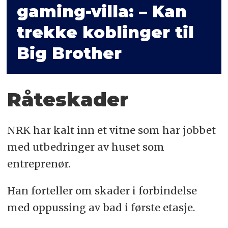
gaming-villa: – Kan
trekke koblinger til
Big Brother
Råteskader
NRK har kalt inn et vitne som har jobbet
med utbedringer av huset som
entreprenør.
Han forteller om skader i forbindelse
med oppussing av bad i første etasje.