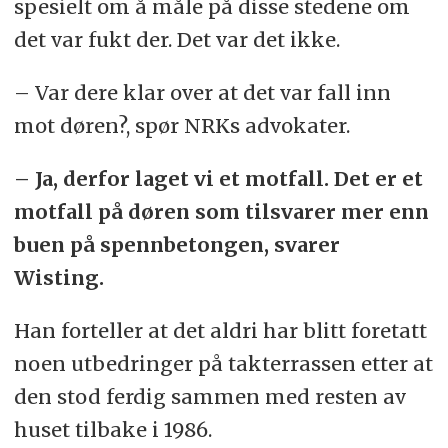
spesielt om å måle på disse stedene om
det var fukt der. Det var det ikke.
– Var dere klar over at det var fall inn
mot døren?, spør NRKs advokater.
– Ja, derfor laget vi et motfall. Det er et
motfall på døren som tilsvarer mer enn
buen på spennbetongen, svarer
Wisting.
Han forteller at det aldri har blitt foretatt
noen utbedringer på takterrassen etter at
den stod ferdig sammen med resten av
huset tilbake i 1986.