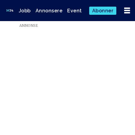
Jobb
Annonsere
Event
Abonner
ANNONSE