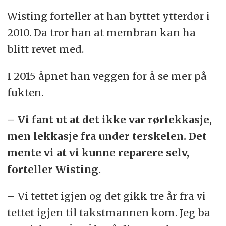
Wisting forteller at han byttet ytterdør i
2010. Da tror han at membran kan ha
blitt revet med.
I 2015 åpnet han veggen for å se mer på
fukten.
– Vi fant ut at det ikke var rørlekkasje,
men lekkasje fra under terskelen. Det
mente vi at vi kunne reparere selv,
forteller Wisting.
– Vi tettet igjen og det gikk tre år fra vi
tettet igjen til takstmannen kom. Jeg ba