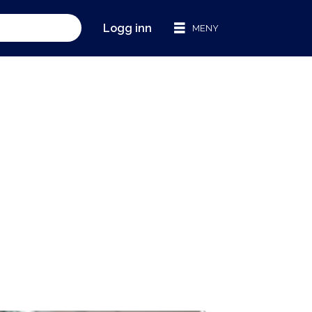
Logg inn