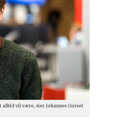
et alltid vil være, sier Johannes Gorset