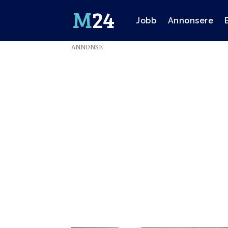
Jobb
Annonsere
ANNONSE