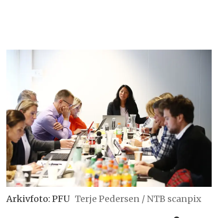
Arkivfoto: PFU
Terje Pedersen / NTB scanpix