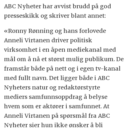
ABC Nyheter har avvist brudd på god
presseskikk og skriver blant annet:
«Ronny Rønning og hans forlovede
Anneli Virtanen driver politisk
virksomhet i en åpen mediekanal med
mål om å nå et størst mulig publikum. De
framstår både på nett og i egen tv-kanal
med fullt navn. Det ligger både i ABC
Nyheters natur og redaktørstyrte
mediers samfunnsoppdrag å belyse
hvem som er aktører i samfunnet. At
Anneli Virtanen på spørsmål fra ABC
Nyheter sier hun ikke ønsker å bli