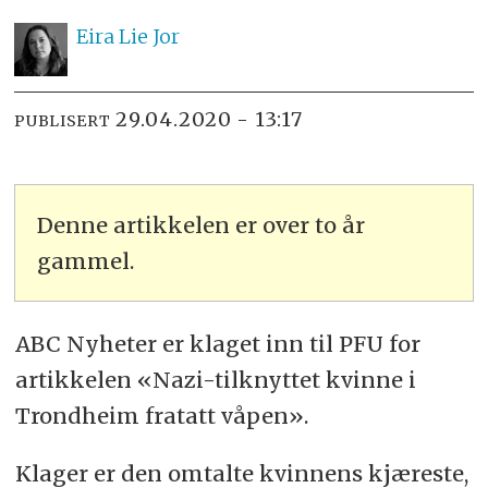
Eira Lie
Jor
29.04.2020 - 13:17
PUBLISERT
Denne artikkelen er over to år
gammel.
ABC Nyheter er klaget inn til PFU for
artikkelen «Nazi-tilknyttet kvinne i
Trondheim fratatt våpen».
Klager er den omtalte kvinnens kjæreste,