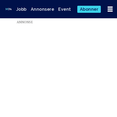
Jobb
Annonsere
Event
Abonner
ANNONSE