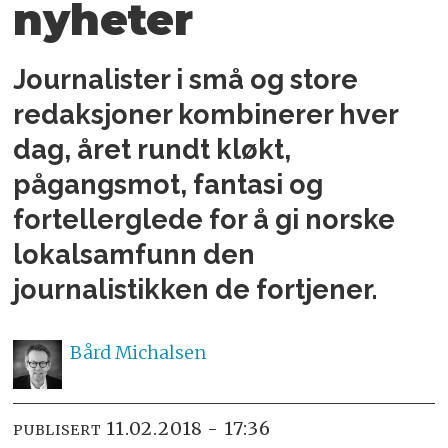
nyheter
Journalister i små og store
redaksjoner kombinerer hver
dag, året rundt kløkt,
pågangsmot, fantasi og
fortellerglede for å gi norske
lokalsamfunn den
journalistikken de fortjener.
Bård
Michalsen
11.02.2018 - 17:36
PUBLISERT