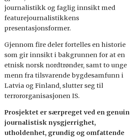
journalistikk og faglig innsikt med
featurejournalistikkens
presentasjonsformer.
Gjennom fire deler fortelles en historie
som gir innsikt i bakgrunnen for at en
etnisk norsk nordtrønder, samt to unge
menn fra tilsvarende bygdesamfunn i
Latvia og Finland, slutter seg til
terrororganisasjonen IS.
Prosjektet er særpreget ved en genuin
journalistisk nysgjerrighet,
utholdenhet, grundig og omfattende