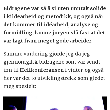
Bidragene var så å si uten unntak solide
i kildearbeid og metodikk, og også når
det kommer til idéarbeid, analyse og
formidling, kunne juryen slå fast at det
var lagt fram meget gode arbeider.
Samme vurdering gjorde jeg da jeg
gjennomgikk bidragene som var sendt
inn til
Hellkonferansen
i vinter, og også
her var det to utviklingstrekk som gledet
meg spesielt: