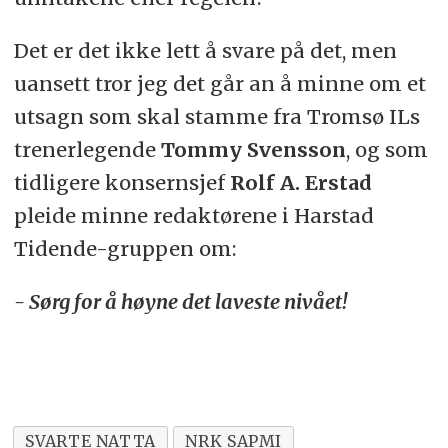
Det er det ikke lett å svare på det, men
uansett tror jeg det går an å minne om et
utsagn som skal stamme fra Tromsø ILs
trenerlegende
Tommy Svensson
, og som
tidligere konsernsjef
Rolf A. Erstad
pleide minne redaktørene i Harstad
Tidende-gruppen om:
- Sørg for å høyne det laveste nivået!
SVARTE NATTA
NRK SAPMI