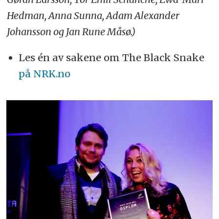
Hedman, Anna Sunna, Adam Alexander
Johansson og Jan Rune Måsø.)
Les én av sakene om The Black Snake
på NRK.no