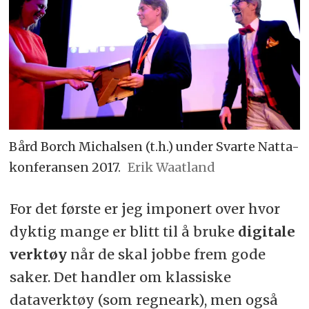
Bård Borch Michalsen (t.h.) under Svarte Natta-
konferansen 2017.
Erik Waatland
For det første er jeg imponert over hvor
dyktig mange er blitt til å bruke
digitale
verktøy
når de skal jobbe frem gode
saker. Det handler om klassiske
dataverktøy (som regneark), men også