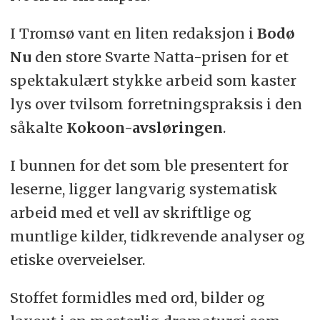
I Tromsø vant en liten redaksjon i
Bodø
Nu
den store Svarte Natta-prisen for et
spektakulært stykke arbeid som kaster
lys over tvilsom forretningspraksis i den
såkalte
Kokoon-avsløringen
.
I bunnen for det som ble presentert for
leserne, ligger langvarig systematisk
arbeid med et vell av skriftlige og
muntlige kilder, tidkrevende analyser og
etiske overveielser.
Stoffet formidles med ord, bilder og