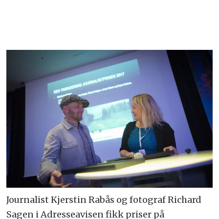
Journalist Kjerstin Rabås og fotograf Richard
Sagen i Adresseavisen fikk priser på