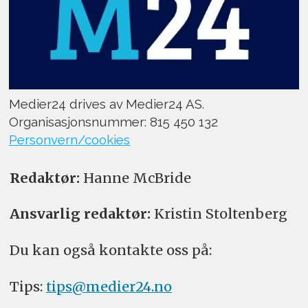
Medier24 drives av Medier24 AS.
Organisasjonsnummer: 815 450 132
Personvern/cookies
Redaktør:
Hanne McBride
Ansvarlig redaktør:
Kristin Stoltenberg
Du kan også kontakte oss på:
Tips:
tips@medier24.no