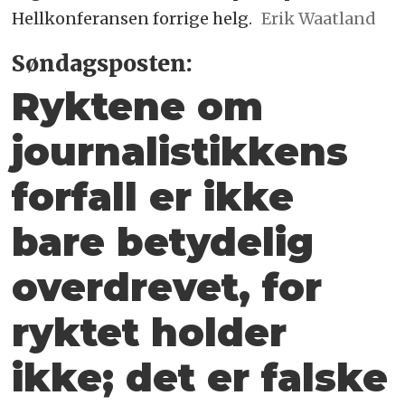
Hellkonferansen forrige helg.
Erik Waatland
Søndagsposten:
Ryktene om
journalistikkens
forfall er ikke
bare betydelig
overdrevet, for
ryktet holder
ikke; det er falske