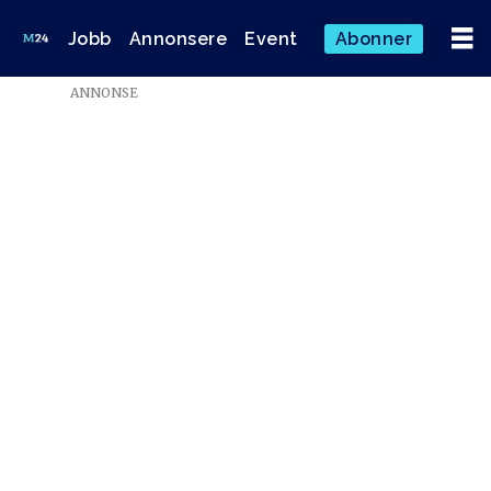
Jobb
Annonsere
Event
Abonner
ANNONSE