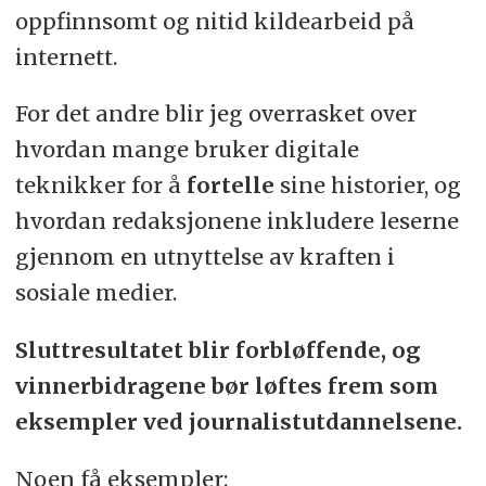
oppfinnsomt og nitid kildearbeid på
internett.
For det andre blir jeg overrasket over
hvordan mange bruker digitale
teknikker for å
fortelle
sine historier, og
hvordan redaksjonene inkludere leserne
gjennom en utnyttelse av kraften i
sosiale medier.
Sluttresultatet blir forbløffende, og
vinnerbidragene bør løftes frem som
eksempler ved journalistutdannelsene.
Noen få eksempler: