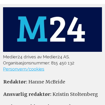
Medier24 drives av Medier24 AS.
Organisasjonsnummer: 815 450 132
Personvern/cookies
Redaktør:
Hanne McBride
Ansvarlig redaktør:
Kristin Stoltenberg