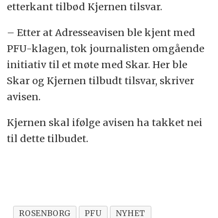
etterkant tilbød Kjernen tilsvar.
– Etter at Adresseavisen ble kjent med
PFU-klagen, tok journalisten omgående
initiativ til et møte med Skar. Her ble
Skar og Kjernen tilbudt tilsvar, skriver
avisen.
Kjernen skal ifølge avisen ha takket nei
til dette tilbudet.
ROSENBORG
PFU
NYHET