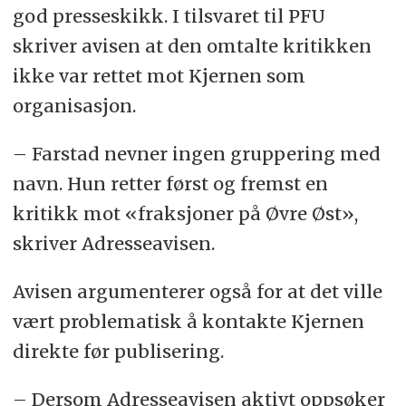
god presseskikk. I tilsvaret til PFU
skriver avisen at den omtalte kritikken
ikke var rettet mot Kjernen som
organisasjon.
– Farstad nevner ingen gruppering med
navn. Hun retter først og fremst en
kritikk mot «fraksjoner på Øvre Øst»,
skriver Adresseavisen.
Avisen argumenterer også for at det ville
vært problematisk å kontakte Kjernen
direkte før publisering.
– Dersom Adresseavisen aktivt oppsøker