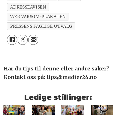
ADRESSEAVISEN
VÆR VARSOM-PLAKATEN
PRESSENS FAGLIGE UTVALG
Har du tips til denne eller andre saker?
Kontakt oss på: tips@medier24.no
Ledige stillinger: