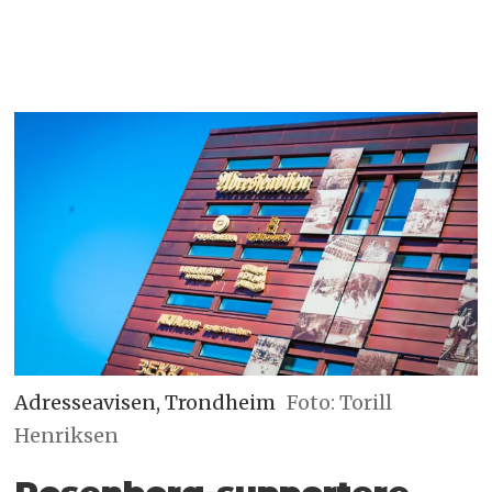
Adresseavisen, Trondheim
Foto: Torill
Henriksen