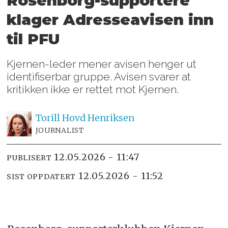
Rosenborg-supportere
klager Adresseavisen inn
til PFU
Kjernen-leder mener avisen henger ut
identifiserbar gruppe. Avisen svarer at
kritikken ikke er rettet mot Kjernen.
Torill Hovd
Henriksen
JOURNALIST
12.05.2026 - 11:47
PUBLISERT
12.05.2026 - 11:52
SIST OPPDATERT