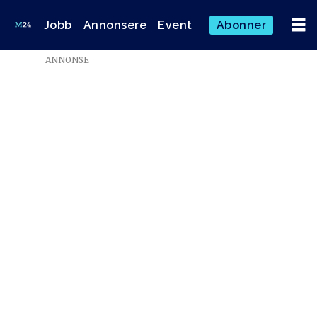
Jobb
Annonsere
Event
Abonner
ANNONSE