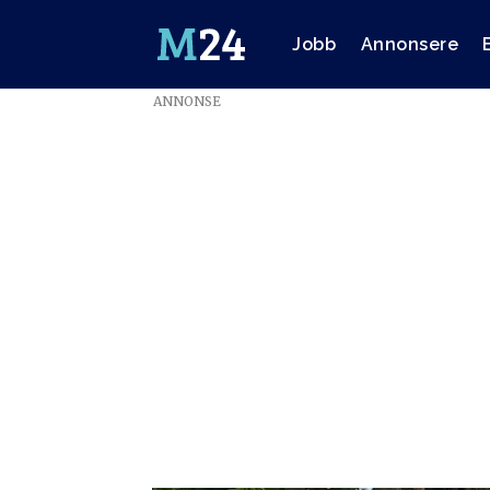
Jobb
Annonsere
ANNONSE