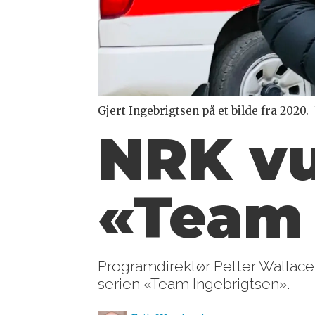
Gjert Ingebrigtsen på et bilde fra 2020.
NRK vu
«Team 
Programdirektør Petter Wallace 
serien «Team Ingebrigtsen».