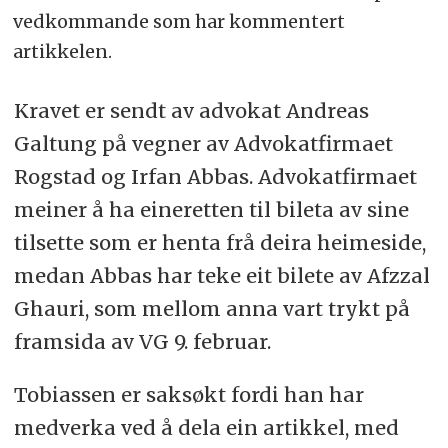
vedkommande som har kommentert
artikkelen.
Kravet er sendt av advokat Andreas
Galtung på vegner av Advokatfirmaet
Rogstad og Irfan Abbas. Advokatfirmaet
meiner å ha eineretten til bileta av sine
tilsette som er henta frå deira heimeside,
medan Abbas har teke eit bilete av Afzzal
Ghauri, som mellom anna vart trykt på
framsida av VG 9. februar.
Tobiassen er saksøkt fordi han har
medverka ved å dela ein artikkel, med