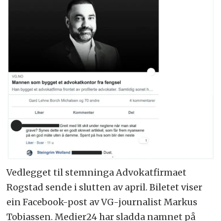
Vedlegget til stemninga Advokatfirmaet
Rogstad sende i slutten av april. Biletet viser
ein Facebook-post av VG-journalist Markus
Tobiassen. Medier24 har sladda namnet på