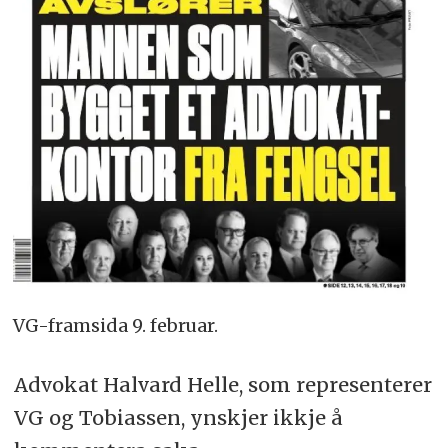
VG-framsida 9. februar.
Advokat Halvard Helle, som representerer
VG og Tobiassen, ynskjer ikkje å