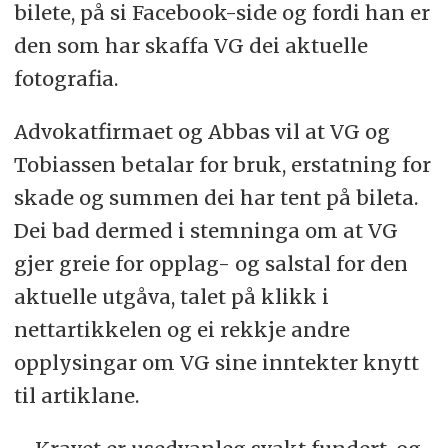
bilete, på si Facebook-side og fordi han er
den som har skaffa VG dei aktuelle
fotografia.
Advokatfirmaet og Abbas vil at VG og
Tobiassen betalar for bruk, erstatning for
skade og summen dei har tent på bileta.
Dei bad dermed i stemninga om at VG
gjer greie for opplag- og salstal for den
aktuelle utgåva, talet på klikk i
nettartikkelen og ei rekkje andre
opplysingar om VG sine inntekter knytt
til artiklane.