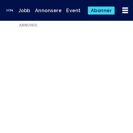
Jobb
Annonsere
Event
Abonner
ANNONSE