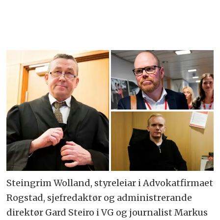
Steingrim Wolland, styreleiar i Advokatfirmaet
Rogstad, sjefredaktør og administrerande
direktør Gard Steiro i VG og journalist Markus