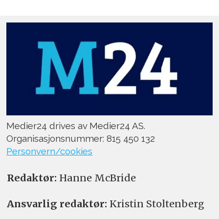
Medier24 drives av Medier24 AS.
Organisasjonsnummer: 815 450 132
Personvern/cookies
Redaktør:
Hanne McBride
Ansvarlig redaktør:
Kristin Stoltenberg