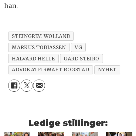
han.
STEINGRIM WOLLAND
MARKUS TOBIASSEN
VG
HALVARD HELLE
GARD STEIRO
ADVOKATFIRMAET ROGSTAD
NYHET
Ledige stillinger: