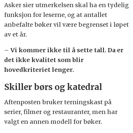
Asker sier utmerkelsen skal ha en tydelig
funksjon for leserne, og at antallet
anbefalte bøker vil være begrenset i løpet
av et år.
– Vi kommer ikke til å sette tall. Da er
det ikke kvalitet som blir
hovedkriteriet lenger.
Skiller børs og katedral
Aftenposten bruker terningskast på
serier, filmer og restauranter, men har
valgt en annen modell for bøker.