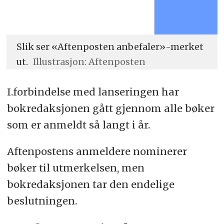
Slik ser «Aftenposten anbefaler»-merket
ut.
Illustrasjon: Aftenposten
I.forbindelse med lanseringen har
bokredaksjonen gått gjennom alle bøker
som er anmeldt så langt i år.
Aftenpostens anmeldere nominerer
bøker til utmerkelsen, men
bokredaksjonen tar den endelige
beslutningen.