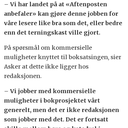
– Vi har landet på at «Aftenposten
anbefaler» kan gjøre denne jobben for
våre lesere like bra som det, eller bedre
enn det terningskast ville gjort.
På spørsmål om kommersielle
muligheter knyttet til boksatsingen, sier
Asker at dette ikke ligger hos
redaksjonen.
– Vi jobber med kommersielle
muligheter i bokprosjektet vårt
generelt, men det er ikke redaksjonen
som jobber med det. Det er fortsatt