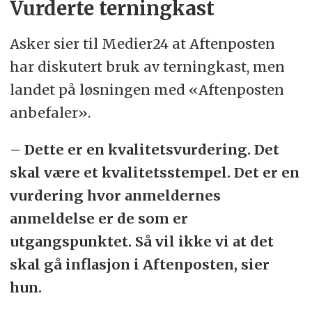
Vurderte terningkast
Asker sier til Medier24 at Aftenposten
har diskutert bruk av terningkast, men
landet på løsningen med «Aftenposten
anbefaler».
– Dette er en kvalitetsvurdering. Det
skal være et kvalitetsstempel. Det er en
vurdering hvor anmeldernes
anmeldelse er de som er
utgangspunktet. Så vil ikke vi at det
skal gå inflasjon i Aftenposten, sier
hun.