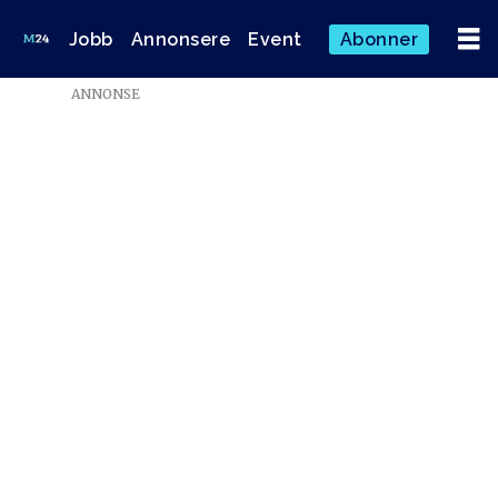
Jobb
Annonsere
Event
Abonner
ANNONSE