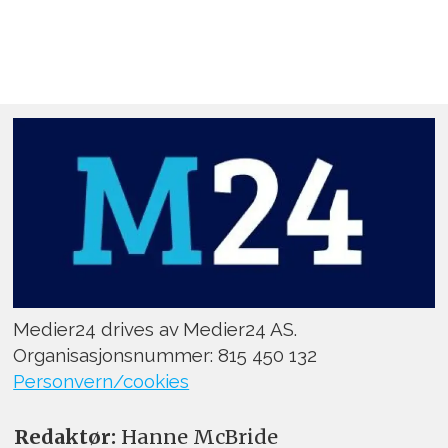
Medier24 drives av Medier24 AS.
Organisasjonsnummer: 815 450 132
Personvern/cookies
Redaktør:
Hanne McBride