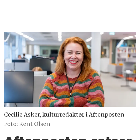
Cecilie Asker, kulturredaktør i Aftenposten.
Foto: Kent Olsen