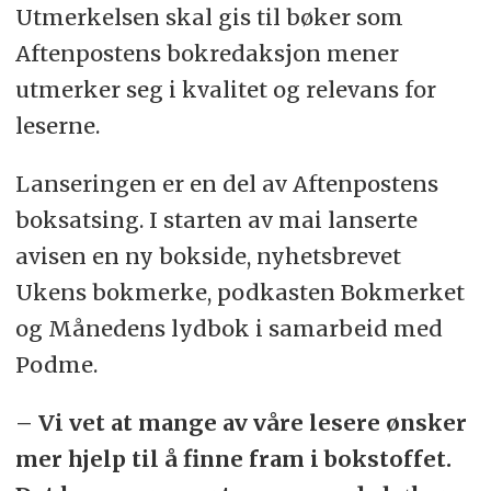
Utmerkelsen skal gis til bøker som
Aftenpostens bokredaksjon mener
utmerker seg i kvalitet og relevans for
leserne.
Lanseringen er en del av Aftenpostens
boksatsing. I starten av mai lanserte
avisen en ny bokside, nyhetsbrevet
Ukens bokmerke, podkasten Bokmerket
og Månedens lydbok i samarbeid med
Podme.
– Vi vet at mange av våre lesere ønsker
mer hjelp til å finne fram i bokstoffet.