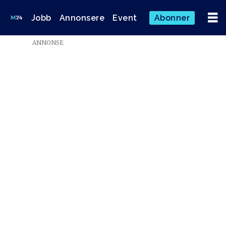
Jobb
Annonsere
Event
Abonner
ANNONSE