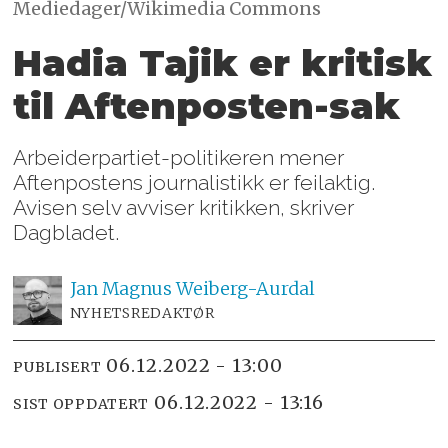
Mediedager/Wikimedia Commons
Hadia Tajik er kritisk
til Aftenposten-sak
Arbeiderpartiet-politikeren mener
Aftenpostens journalistikk er feilaktig.
Avisen selv avviser kritikken, skriver
Dagbladet.
Jan Magnus
Weiberg-Aurdal
NYHETSREDAKTØR
06.12.2022 - 13:00
PUBLISERT
06.12.2022 - 13:16
SIST OPPDATERT