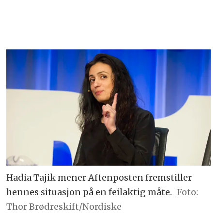
Hadia Tajik mener Aftenposten fremstiller
hennes situasjon på en feilaktig måte.
Foto:
Thor Brødreskift/Nordiske