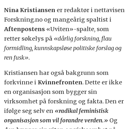
Nina Kristiansen
er redaktør i nettavisen
Forskning.no og mangeårig spaltist i
Aftenpostens
«Uviten»-spalte, som
retter søkelys på
«dårlig forskning, flau
formidling, kunnskapsløse politiske forslag og
ren fusk»
.
Kristiansen har også bakgrunn som
forkvinne i
Kvinnefronten
. Dette er ikke
en organisasjon som bygger sin
virksomhet på forskning og fakta. Den er
ifølge seg selv en
«radikal feministisk
organisasjon som vil forandre verden.»
Og