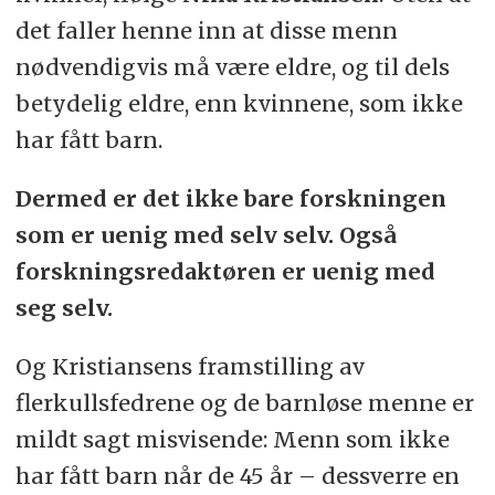
det faller henne inn at disse menn
nødvendigvis må være eldre, og til dels
betydelig eldre, enn kvinnene, som ikke
har fått barn.
Dermed er det ikke bare forskningen
som er uenig med selv selv. Også
forskningsredaktøren er uenig med
seg selv.
Og Kristiansens framstilling av
flerkullsfedrene og de barnløse menne er
mildt sagt misvisende: Menn som ikke
har fått barn når de 45 år – dessverre en