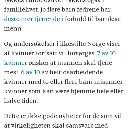
familielivet. Jo flere barn fedrene har,
desto mer tjener de
i forhold til barnløse
menn.
Og undersøkelser i likestilte Norge viser
at kvinner fortsatt vil forsørges.
7 av 10
kvinner
ønsker at mannen skal tjene
mest.
6 av 10
av heltidsarbeidende
kvinner med to eller flere barn misunner
kvinner som kan være hjemme hele eller
halve tiden.
Dette er ikke gode nyheter for de som vil
at virkeligheten skal samsvare med