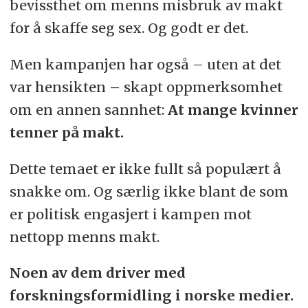
bevissthet om menns misbruk av makt
for å skaffe seg sex. Og godt er det.
Men kampanjen har også – uten at det
var hensikten – skapt oppmerksomhet
om en annen sannhet:
At mange kvinner
tenner på makt.
Dette temaet er ikke fullt så populært å
snakke om. Og særlig ikke blant de som
er politisk engasjert i kampen mot
nettopp menns makt.
Noen av dem driver med
forskningsformidling i norske medier.