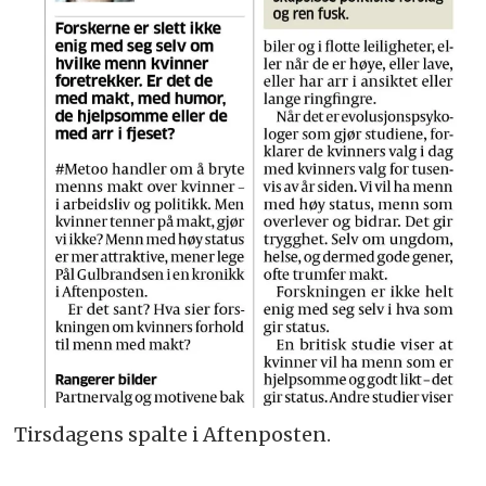
Tirsdagens spalte i Aftenposten.