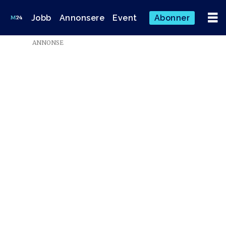
Jobb
Annonsere
Event
Abonner
ANNONSE