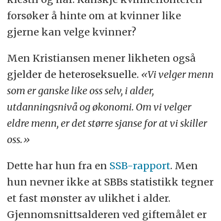
forsøker å hinte om at kvinner like
gjerne kan velge kvinner?
Men Kristiansen mener likheten også
gjelder de heteroseksuelle.
«Vi velger menn
som er ganske like oss selv, i alder,
utdanningsnivå og økonomi. Om vi velger
eldre menn, er det større sjanse for at vi skiller
oss.»
Dette har hun fra en
SSB-rapport
. Men
hun nevner ikke at SBBs statistikk tegner
et fast mønster av ulikhet i alder.
Gjennomsnittsalderen ved giftemålet er