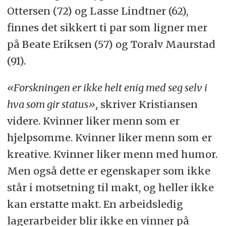
Ottersen (72) og Lasse Lindtner (62),
finnes det sikkert ti par som ligner mer
på Beate Eriksen (57) og Toralv Maurstad
(91).
«Forskningen er ikke helt enig med seg selv i
hva som gir status»,
skriver Kristiansen
videre. Kvinner liker menn som er
hjelpsomme. Kvinner liker menn som er
kreative. Kvinner liker menn med humor.
Men også dette er egenskaper som ikke
står i motsetning til makt, og heller ikke
kan erstatte makt. En arbeidsledig
lagerarbeider blir ikke en vinner på