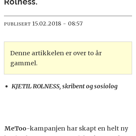
Rolness.
15.02.2018 - 08:57
PUBLISERT
Denne artikkelen er over to år
gammel.
KJETIL ROLNESS, skribent og sosiolog
MeToo
-kampanjen har skapt en helt ny