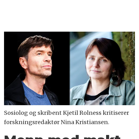
Sosiolog og skribent Kjetil Rolness kritiserer
forskningsredaktør Nina Kristiansen.