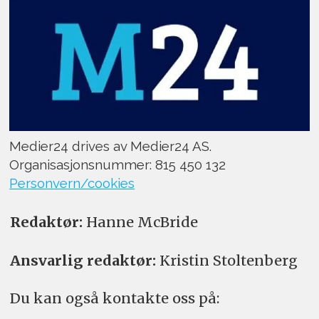
Medier24 drives av Medier24 AS.
Organisasjonsnummer: 815 450 132
Personvern/cookies
Redaktør:
Hanne McBride
Ansvarlig redaktør:
Kristin Stoltenberg
Du kan også kontakte oss på: