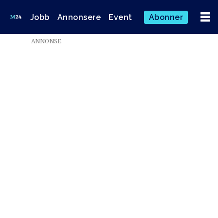
Jobb
Annonsere
Event
Abonner
ANNONSE