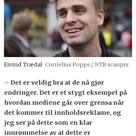
Eivind Trædal
Cornelius Poppe / NTB scanpix
– Det er veldig bra at de nå gjør
endringer. Det er et stygt eksempel på
hvordan mediene går over grensa når
det kommer til innholdsreklame, og
jeg ser på dette som en klar
innrømmelse av at dette er