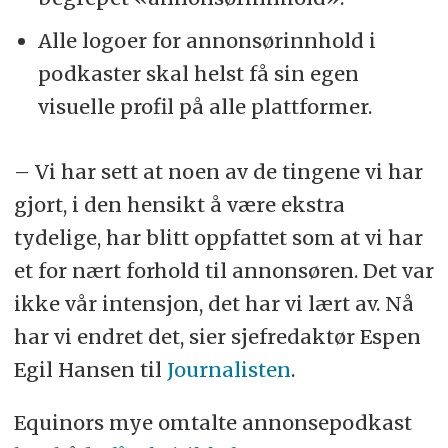
Alle logoer for annonsørinnhold i
podkaster skal helst få sin egen
visuelle profil på alle plattformer.
– Vi har sett at noen av de tingene vi har
gjort, i den hensikt å være ekstra
tydelige, har blitt oppfattet som at vi har
et for nært forhold til annonsøren. Det var
ikke vår intensjon, det har vi lært av. Nå
har vi endret det, sier sjefredaktør Espen
Egil Hansen til
Journalisten
.
Equinors mye omtalte annonsepodkast