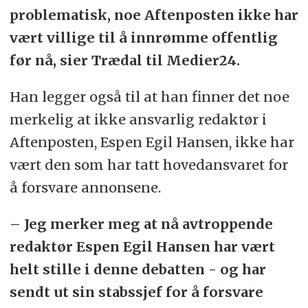
problematisk, noe Aftenposten ikke har
vært villige til å innrømme offentlig
før nå, sier Trædal til Medier24.
Han legger også til at han finner det noe
merkelig at ikke ansvarlig redaktør i
Aftenposten, Espen Egil Hansen, ikke har
vært den som har tatt hovedansvaret for
å forsvare annonsene.
– Jeg merker meg at nå avtroppende
redaktør Espen Egil Hansen har vært
helt stille i denne debatten - og har
sendt ut sin stabssjef for å forsvare