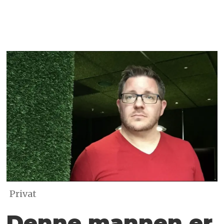
Privat
Denne mannen er