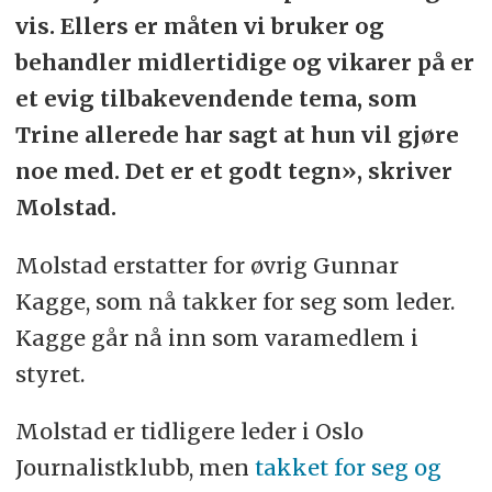
vis. Ellers er måten vi bruker og
behandler midlertidige og vikarer på er
et evig tilbakevendende tema, som
Trine allerede har sagt at hun vil gjøre
noe med. Det er et godt tegn», skriver
Molstad.
Molstad erstatter for øvrig Gunnar
Kagge, som nå takker for seg som leder.
Kagge går nå inn som varamedlem i
styret.
Molstad er tidligere leder i Oslo
Journalistklubb, men
takket for seg og