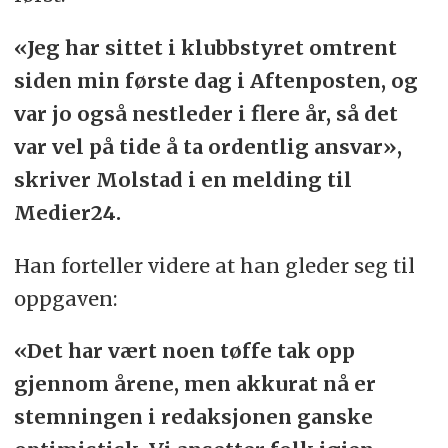
«Jeg har sittet i klubbstyret omtrent
siden min første dag i Aftenposten, og
var jo også nestleder i flere år, så det
var vel på tide å ta ordentlig ansvar»,
skriver Molstad i en melding til
Medier24.
Han forteller videre at han gleder seg til
oppgaven:
«Det har vært noen tøffe tak opp
gjennom årene, men akkurat nå er
stemningen i redaksjonen ganske