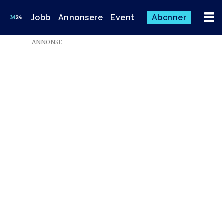
Jobb
Annonsere
Event
Abonner
ANNONSE