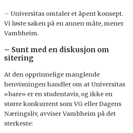
– Universitas omtaler et åpent konsept.
Vi løste saken på en annen måte, mener
Vambheim.
– Sunt med en diskusjon om
sitering
At den opprinnelige manglende
henvisningen handler om at Universitas
«bare» er en studentavis, og ikke en
større konkurrent som VG eller Dagens
Næringsliv, avviser Vambheim på det
sterkeste: