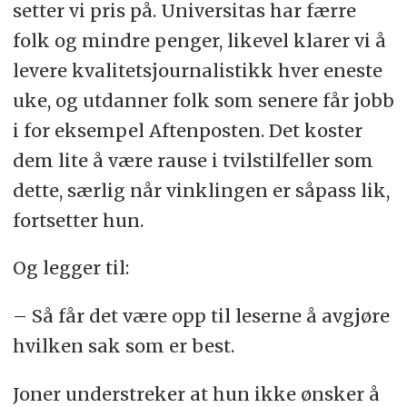
setter vi pris på. Universitas har færre
folk og mindre penger, likevel klarer vi å
levere kvalitetsjournalistikk hver eneste
uke, og utdanner folk som senere får jobb
i for eksempel Aftenposten. Det koster
dem lite å være rause i tvilstilfeller som
dette, særlig når vinklingen er såpass lik,
fortsetter hun.
Og legger til:
– Så får det være opp til leserne å avgjøre
hvilken sak som er best.
Joner understreker at hun ikke ønsker å