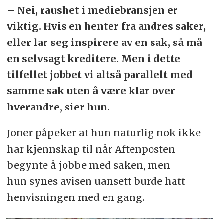
– Nei, raushet i mediebransjen er
viktig. Hvis en henter fra andres saker,
eller lar seg inspirere av en sak, så må
en selvsagt kreditere. Men i dette
tilfellet jobbet vi altså parallelt med
samme sak uten å være klar over
hverandre, sier hun.
Joner påpeker at hun naturlig nok ikke
har kjennskap til når Aftenposten
begynte å jobbe med saken, men
hun synes avisen uansett burde hatt
henvisningen med en gang.