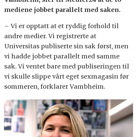
mediene jobbet parallelt med saken.
– Vi er opptatt at et ryddig forhold til
andre medier. Vi registrerte at
Universitas publiserte sin sak først, men
vi hadde jobbet parallelt med samme
sak. Vi ventet bare med publiseringen til
vi skulle slippe vårt eget sexmagasin før
sommeren, forklarer Vambheim.