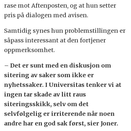
rase mot Aftenposten, og at hun setter
pris på dialogen med avisen.
Samtidig synes hun problemstillingen er
såpass interessant at den fortjener
oppmerksomhet.
– Det er sunt med en diskusjon om
sitering av saker som ikke er
nyhetssaker. I Universitas tenker vi at
ingen tar skade av litt raus
siteringsskikk, selv om det
selvfølgelig er irriterende når noen
andre har en god sak først, sier Joner.