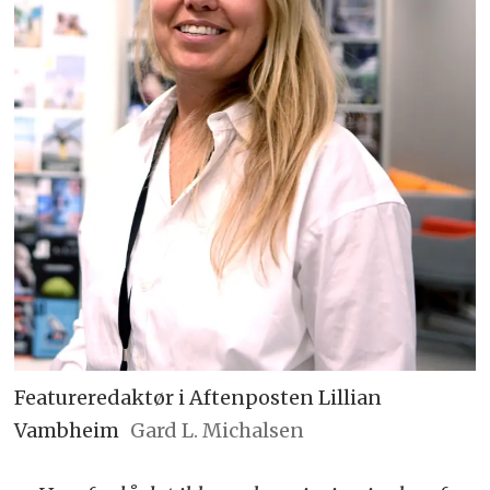
Featureredaktør i Aftenposten Lillian
Vambheim
Gard L. Michalsen