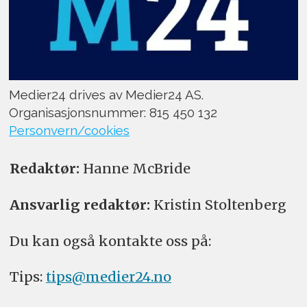
Medier24 drives av Medier24 AS.
Organisasjonsnummer: 815 450 132
Personvern/cookies
Redaktør:
Hanne McBride
Ansvarlig redaktør:
Kristin Stoltenberg
Du kan også kontakte oss på:
Tips:
tips@medier24.no