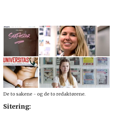
De to sakene - og de to redaktørene.
Sitering: