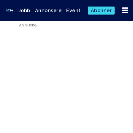
Jobb
Annonsere
Event
Abonner
ANNONSE