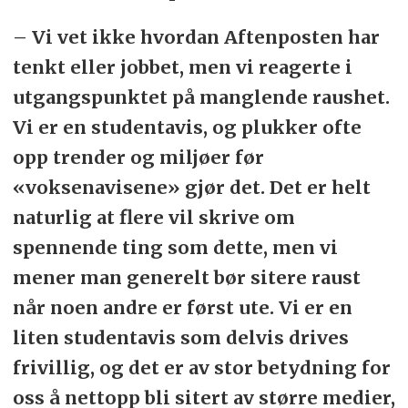
– Vi vet ikke hvordan Aftenposten har
tenkt eller jobbet, men vi reagerte i
utgangspunktet på manglende raushet.
Vi er en studentavis, og plukker ofte
opp trender og miljøer før
«voksenavisene» gjør det. Det er helt
naturlig at flere vil skrive om
spennende ting som dette, men vi
mener man generelt bør sitere raust
når noen andre er først ute. Vi er en
liten studentavis som delvis drives
frivillig, og det er av stor betydning for
oss å nettopp bli sitert av større medier,