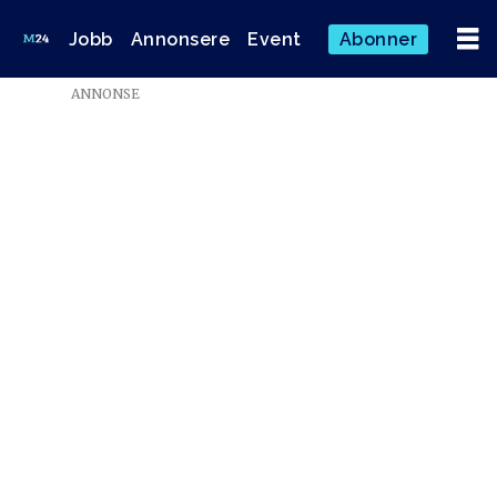
Jobb
Annonsere
Event
Abonner
ANNONSE