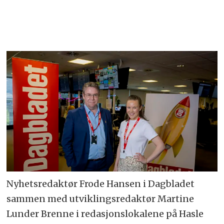
Nyhetsredaktør Frode Hansen i Dagbladet
sammen med utviklingsredaktør Martine
Lunder Brenne i redasjonslokalene på Hasle