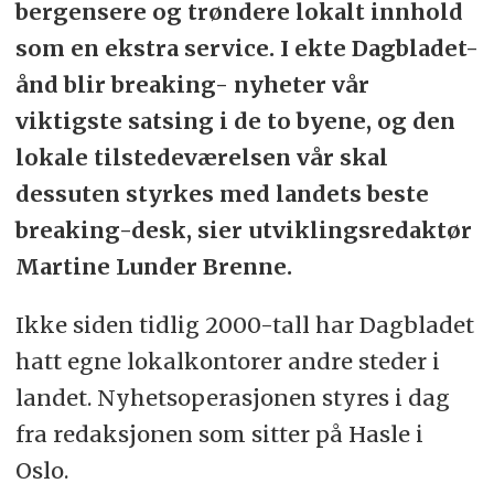
bergensere og trøndere lokalt innhold
som en ekstra service. I ekte Dagbladet-
ånd blir breaking- nyheter vår
viktigste satsing i de to byene, og den
lokale tilstedeværelsen vår skal
dessuten styrkes med landets beste
breaking-desk, sier utviklingsredaktør
Martine Lunder Brenne.
Ikke siden tidlig 2000-tall har Dagbladet
hatt egne lokalkontorer andre steder i
landet. Nyhetsoperasjonen styres i dag
fra redaksjonen som sitter på Hasle i
Oslo.