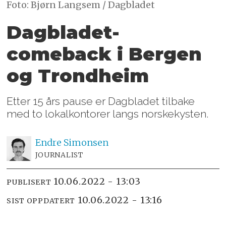
Foto: Bjørn Langsem / Dagbladet
Dagbladet-
comeback i Bergen
og Trondheim
Etter 15 års pause er Dagbladet tilbake
med to lokalkontorer langs norskekysten.
Endre
Simonsen
JOURNALIST
10.06.2022 - 13:03
PUBLISERT
10.06.2022 - 13:16
SIST OPPDATERT