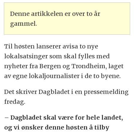
Denne artikkelen er over to år
gammel.
Til høsten lanserer avisa to nye
lokalsatsinger som skal fylles med
nyheter fra Bergen og Trondheim, laget
av egne lokaljournalister i de to byene.
Det skriver Dagbladet i en pressemelding
fredag.
– Dagbladet skal være for hele landet,
og vi ønsker denne høsten å tilby