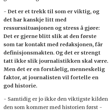
- Det er et trekk til som er viktig, og
det har kanskje litt med
ressurssituasjonen og stress å gjøre:
Det er gjerne blitt slik at den første
som tar kontakt med redaksjonen, får
definisjonsmakten. Og det er strengt
tatt ikke slik journalistikken skal være.
Men det er en forståelig, menneskelig
faktor, at journalisten vil fortelle en
god historie.
- Samtidig er jo ikke den viktigste kilden
den som kommer med historien først -