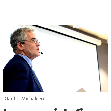
Gard L. Michalsen