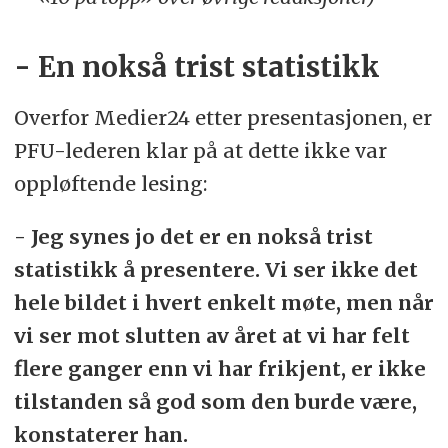
- En nokså trist statistikk
Overfor Medier24 etter presentasjonen, er
PFU-lederen klar på at dette ikke var
oppløftende lesing:
- Jeg synes jo det er en nokså trist
statistikk å presentere. Vi ser ikke det
hele bildet i hvert enkelt møte, men når
vi ser mot slutten av året at vi har felt
flere ganger enn vi har frikjent, er ikke
tilstanden så god som den burde være,
konstaterer han.