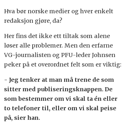
Hva bør norske medier og hver enkelt
redaksjon gjøre, da?
Her fins det ikke ett tiltak som alene
løser alle problemer. Men den erfarne
VG-journalisten og PFU-leder Johnsen
peker på et overordnet felt som er viktig:
- Jeg tenker at man må trene de som
sitter med publiseringsknappen. De
som bestemmer om vi skal ta én eller
to telefoner til, eller om vi skal peise
på, sier han.