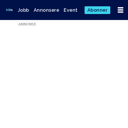
Jobb
Annonsere
Event
Abonner
ANNONSE