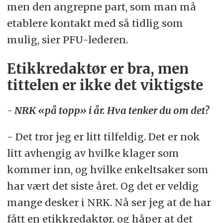
men den angrepne part, som man må
etablere kontakt med så tidlig som
mulig, sier PFU-lederen.
Etikkredaktør er bra, men
tittelen er ikke det viktigste
- NRK «på topp» i år. Hva tenker du om det?
- Det tror jeg er litt tilfeldig. Det er nok
litt avhengig av hvilke klager som
kommer inn, og hvilke enkeltsaker som
har vært det siste året. Og det er veldig
mange desker i NRK. Nå ser jeg at de har
fått en etikkredaktør, og håper at det