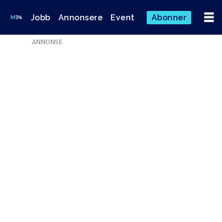
Jobb
Annonsere
Event
Abonner
ANNONSE