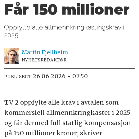
Får 150 millioner
Oppfylte alle allmennkringkastingskrav i
2025.
Martin
Fjellheim
NYHETSREDAKTØR
26.06.2026 - 07:50
PUBLISERT
TV 2 oppfylte alle krav i avtalen som
kommersiell allmennkringkaster i 2025
og får dermed full statlig kompensasjon
på 150 millioner kroner, skriver