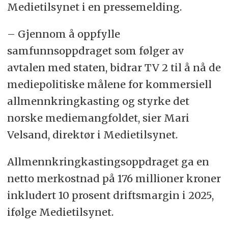
Medietilsynet i en pressemelding.
–
Gjennom å oppfylle
samfunnsoppdraget som følger av
avtalen med staten, bidrar TV 2 til å nå de
mediepolitiske målene for kommersiell
allmennkringkasting og styrke det
norske mediemangfoldet
, sier Mari
Velsand, direktør i Medietilsynet.
Allmennkringkastingsoppdraget ga en
netto merkostnad på 176 millioner kroner
inkludert 10 prosent driftsmargin i 2025,
ifølge Medietilsynet.