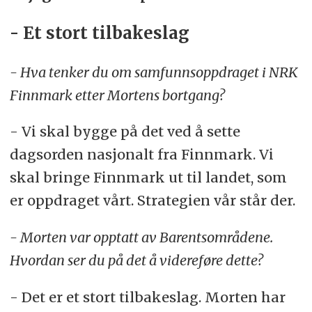
- Et stort tilbakeslag
- Hva tenker du om samfunnsoppdraget i NRK
Finnmark etter Mortens bortgang?
- Vi skal bygge på det ved å sette
dagsorden nasjonalt fra Finnmark. Vi
skal bringe Finnmark ut til landet, som
er oppdraget vårt. Strategien vår står der.
- Morten var opptatt av Barentsområdene.
Hvordan ser du på det å videreføre dette?
- Det er et stort tilbakeslag. Morten har