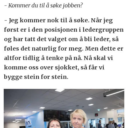
- Kommer du til å søke jobben?
- Jeg kommer nok til å søke. Når jeg
først er i den posisjonen i ledergruppen
og har tatt det valget om å bli leder, så
føles det naturlig for meg. Men dette er
altfor tidlig å tenke på nå. Nå skal vi
komme oss over sjokket, så får vi
bygge stein for stein.