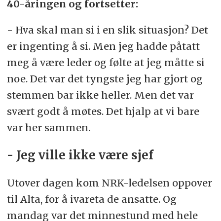
40-åringen og fortsetter:
- Hva skal man si i en slik situasjon? Det
er ingenting å si. Men jeg hadde påtatt
meg å være leder og følte at jeg måtte si
noe. Det var det tyngste jeg har gjort og
stemmen bar ikke heller. Men det var
svært godt å møtes. Det hjalp at vi bare
var her sammen.
- Jeg ville ikke være sjef
Utover dagen kom NRK-ledelsen oppover
til Alta, for å ivareta de ansatte. Og
mandag var det minnestund med hele