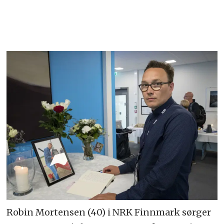
Robin Mortensen (40) i NRK Finnmark sørger