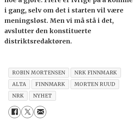
i gang, selv om det i starten vil være
meningsløst. Men vi må stå i det,
avslutter den konstituerte
distriktsredaktøren.
ROBIN MORTENSEN
NRK FINNMARK
ALTA
FINNMARK
MORTEN RUUD
NRK
NYHET