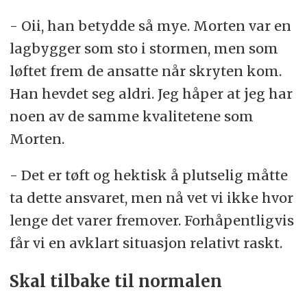
- Oii, han betydde så mye. Morten var en
lagbygger som sto i stormen, men som
løftet frem de ansatte når skryten kom.
Han hevdet seg aldri. Jeg håper at jeg har
noen av de samme kvalitetene som
Morten.
- Det er tøft og hektisk å plutselig måtte
ta dette ansvaret, men nå vet vi ikke hvor
lenge det varer fremover. Forhåpentligvis
får vi en avklart situasjon relativt raskt.
Skal tilbake til normalen