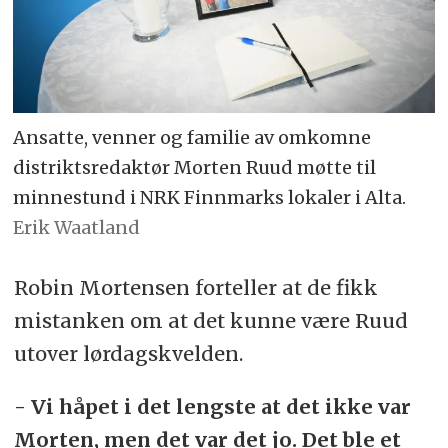
Ansatte, venner og familie av omkomne
distriktsredaktør Morten Ruud møtte til
minnestund i NRK Finnmarks lokaler i Alta.
Erik Waatland
Robin Mortensen forteller at de fikk
mistanken om at det kunne være Ruud
utover lørdagskvelden.
- Vi håpet i det lengste at det ikke var
Morten, men det var det jo. Det ble et