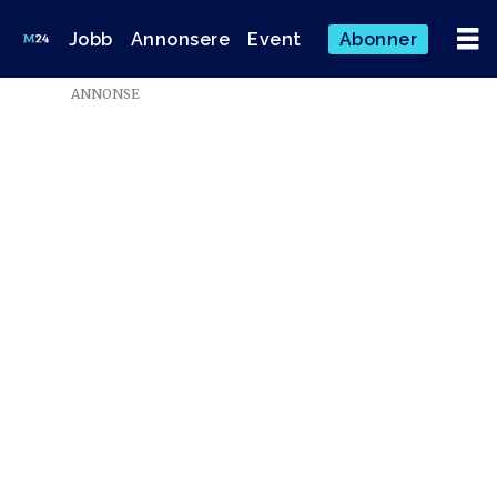
Jobb
Annonsere
Event
Abonner
ANNONSE