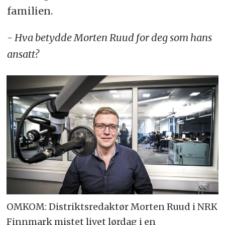
familien.
- Hva betydde Morten Ruud for deg som hans
ansatt?
OMKOM: Distriktsredaktør Morten Ruud i NRK
Finnmark mistet livet lørdag i en