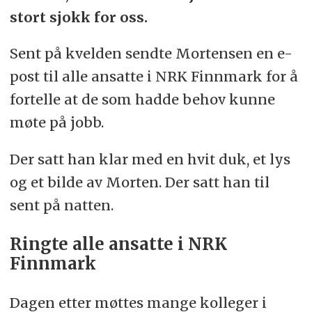
stort sjokk for oss.
Sent på kvelden sendte Mortensen en e-
post til alle ansatte i NRK Finnmark for å
fortelle at de som hadde behov kunne
møte på jobb.
Der satt han klar med en hvit duk, et lys
og et bilde av Morten. Der satt han til
sent på natten.
Ringte alle ansatte i NRK
Finnmark
Dagen etter møttes mange kolleger i