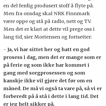
en del ferdig produsert stoff å flyte på.
Men fra onsdag skal NRK Finnmark
være oppe og stå på radio, nett og TV.
Men det er klart at dette vil prege oss i
lang tid, sier Mortensen og fortsetter:
- Ja, vi har sittet her og hatt en god
prosess i dag, men det er mange som er
på ferie og som ikke har kommet i
gang med sorgprosessen og som
kanskje ikke vil gjøre det før om en
måned. De må vi også ta vare på, så vi er
forberedt på å stå i dette i lang tid. Det
er jeg helt sikker på.