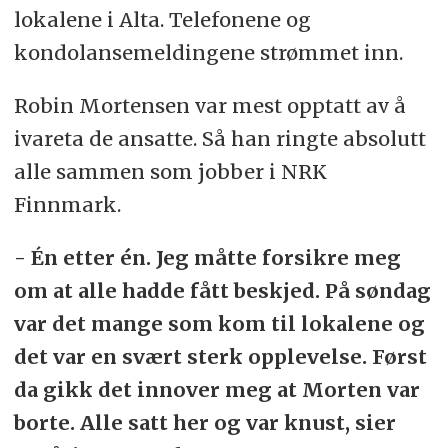
lokalene i Alta. Telefonene og
kondolansemeldingene strømmet inn.
Robin Mortensen var mest opptatt av å
ivareta de ansatte. Så han ringte absolutt
alle sammen som jobber i NRK
Finnmark.
- Én etter én. Jeg måtte forsikre meg
om at alle hadde fått beskjed. På søndag
var det mange som kom til lokalene og
det var en svært sterk opplevelse. Først
da gikk det innover meg at Morten var
borte. Alle satt her og var knust, sier