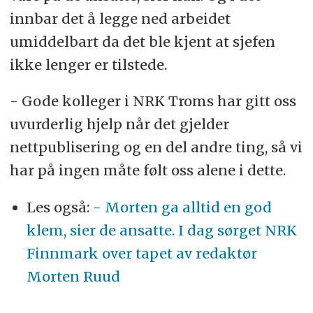
innbar det å legge ned arbeidet
umiddelbart da det ble kjent at sjefen
ikke lenger er tilstede.
- Gode kolleger i NRK Troms har gitt oss
uvurderlig hjelp når det gjelder
nettpublisering og en del andre ting, så vi
har på ingen måte følt oss alene i dette.
Les også:
- Morten ga alltid en god
klem, sier de ansatte. I dag sørget NRK
Finnmark over tapet av redaktør
Morten Ruud