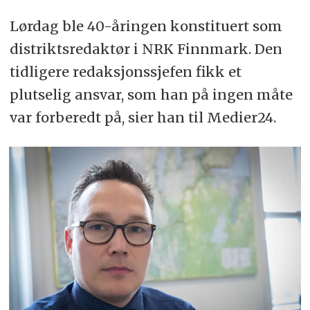
Lørdag ble 40-åringen konstituert som
distriktsredaktør i NRK Finnmark. Den
tidligere redaksjonssjefen fikk et
plutselig ansvar, som han på ingen måte
var forberedt på, sier han til Medier24.