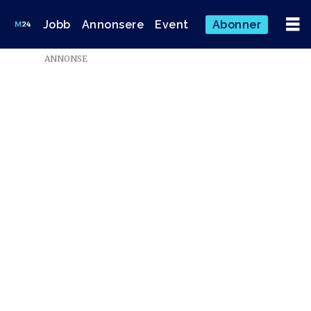
Jobb
Annonsere
Event
Abonner
ANNONSE