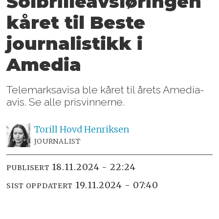
Solbrilleavsløringen
kåret til Beste
journalistikk i
Amedia
Telemarksavisa ble kåret til årets Amedia-
avis. Se alle prisvinnerne.
Torill Hovd
Henriksen
JOURNALIST
18.11.2024 - 22:24
PUBLISERT
19.11.2024 - 07:40
SIST OPPDATERT