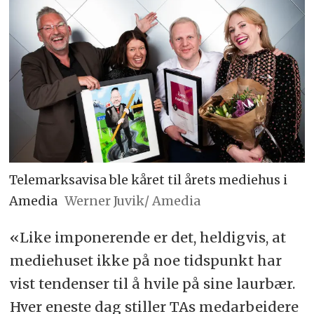
Telemarksavisa ble kåret til årets mediehus i
Amedia
Werner Juvik/ Amedia
«Like imponerende er det, heldigvis, at
mediehuset ikke på noe tidspunkt har
vist tendenser til å hvile på sine laurbær.
Hver eneste dag stiller TAs medarbeidere