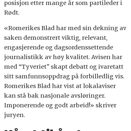
posisjon etter mange år som partileder i
Rødt.
«Romerikes Blad har med sin dekning av
saken demonstrert viktig, relevant,
engasjerende og dagsordenssettende
journalistikk av høy kvalitet. Avisen har
med “Tyveriet” skapt debatt og ivaretatt
sitt samfunnsoppdrag på forbilledlig vis.
Romerikes Blad har vist at lokalaviser
kan stå bak nasjonale avsløringer.
Imponerende og godt arbeid!» skriver
juryen.