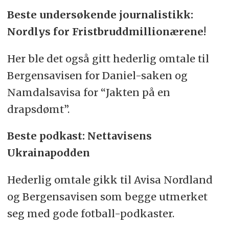
Beste undersøkende journalistikk:
Nordlys for Fristbruddmillionærene!
Her ble det også gitt hederlig omtale til
Bergensavisen for Daniel-saken og
Namdalsavisa for “Jakten på en
drapsdømt”.
Beste podkast: Nettavisens
Ukrainapodden
Hederlig omtale gikk til Avisa Nordland
og Bergensavisen som begge utmerket
seg med gode fotball-podkaster.