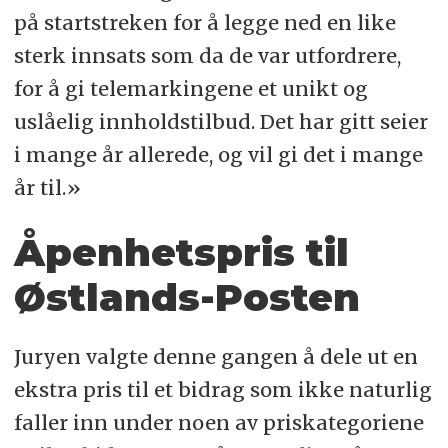
på startstreken for å legge ned en like
sterk innsats som da de var utfordrere,
for å gi telemarkingene et unikt og
uslåelig innholdstilbud. Det har gitt seier
i mange år allerede, og vil gi det i mange
år til.»
Åpenhetspris til
Østlands-Posten
Juryen valgte denne gangen å dele ut en
ekstra pris til et bidrag som ikke naturlig
faller inn under noen av priskategoriene