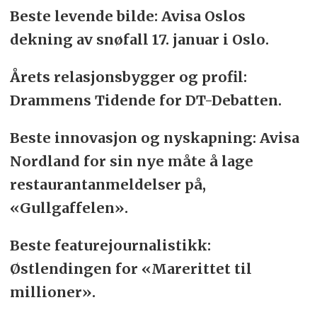
Beste levende bilde: Avisa Oslos
dekning av snøfall 17. januar i Oslo.
Årets relasjonsbygger og profil:
Drammens Tidende for DT-Debatten.
Beste innovasjon og nyskapning: Avisa
Nordland for sin nye måte å lage
restaurantanmeldelser på,
«Gullgaffelen».
Beste featurejournalistikk:
Østlendingen for «Marerittet til
millioner».