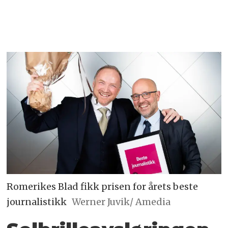
Romerikes Blad fikk prisen for årets beste
journalistikk
Werner Juvik/ Amedia