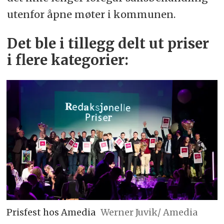
utenfor åpne møter i kommunen.
Det ble i tillegg delt ut priser
i flere kategorier:
Prisfest hos Amedia
Werner Juvik/ Amedia