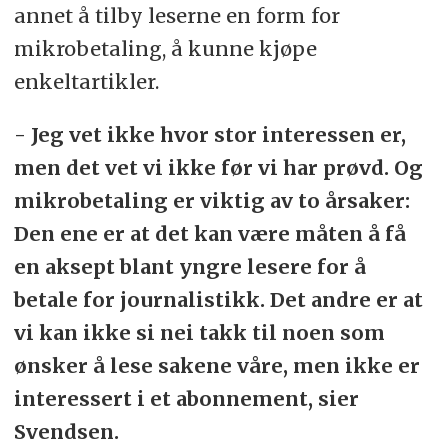
annet å tilby leserne en form for
mikrobetaling, å kunne kjøpe
enkeltartikler.
- Jeg vet ikke hvor stor interessen er,
men det vet vi ikke før vi har prøvd. Og
mikrobetaling er viktig av to årsaker:
Den ene er at det kan være måten å få
en aksept blant yngre lesere for å
betale for journalistikk. Det andre er at
vi kan ikke si nei takk til noen som
ønsker å lese sakene våre, men ikke er
interessert i et abonnement, sier
Svendsen.