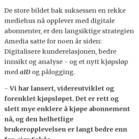
De store bildet bak suksessen en rekke
mediehus nå opplever med digitale
abonnenter, er den langsiktige strategien
Amedia satte for noen år siden:
Digitalisere kunderelasjonen, bedre
innsikt og analyse - og et nytt kjøpsløp
med
aID
og pålogging.
- Vi har lansert, videreutviklet og
forenklet kjøpsløpet. Det er rett og
slett mye enklere å kjøpe abonnement
nå, og den helhetlige
brukeropplevelsen er langt bedre enn