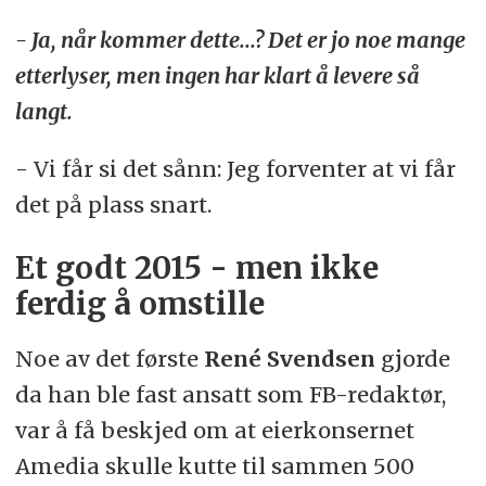
- Ja, når kommer dette...? Det er jo noe mange
etterlyser, men ingen har klart å levere så
langt.
- Vi får si det sånn: Jeg forventer at vi får
det på plass snart.
Et godt 2015 - men ikke
ferdig å omstille
Noe av det første
René Svendsen
gjorde
da han ble fast ansatt som FB-redaktør,
var å få beskjed om at eierkonsernet
Amedia skulle kutte til sammen 500