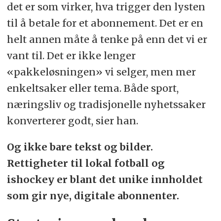
det er som virker, hva trigger den lysten
til å betale for et abonnement. Det er en
helt annen måte å tenke på enn det vi er
vant til. Det er ikke lenger
«pakkeløsningen» vi selger, men mer
enkeltsaker eller tema. Både sport,
næringsliv og tradisjonelle nyhetssaker
konverterer godt, sier han.
Og ikke bare tekst og bilder.
Rettigheter til lokal fotball og
ishockey er blant det unike innholdet
som gir nye, digitale abonnenter.