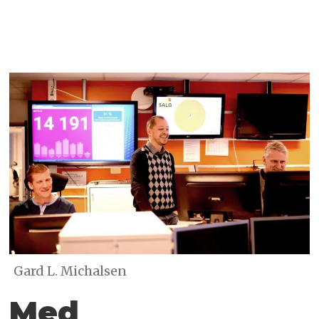
Gard L. Michalsen
Med