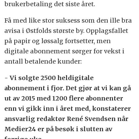
brukerbetaling det siste året.
Få med like stor suksess som den ille bra
avisa i Østfolds største by. Opplagsfallet
på papir og løssalg fortsetter, men
digitale abonnement sørger for vekst i
antall betalende kunder:
- Vi solgte 2500 heldigitale
abonnement i fjor. Det gjør at vi kan gå
ut av 2015 med 1200 flere abonnenter
enn vi gikk inn i året med, konstaterer
ansvarlig redaktør René Svendsen når
Medier24 er på besøk i slutten av