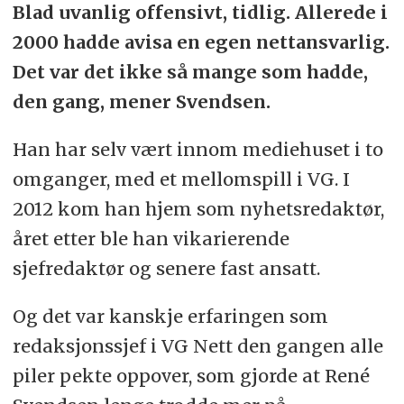
Blad uvanlig offensivt, tidlig. Allerede i
2000 hadde avisa en egen nettansvarlig.
Det var det ikke så mange som hadde,
den gang, mener Svendsen.
Han har selv vært innom mediehuset i to
omganger, med et mellomspill i VG. I
2012 kom han hjem som nyhetsredaktør,
året etter ble han vikarierende
sjefredaktør og senere fast ansatt.
Og det var kanskje erfaringen som
redaksjonssjef i VG Nett den gangen alle
piler pekte oppover, som gjorde at René