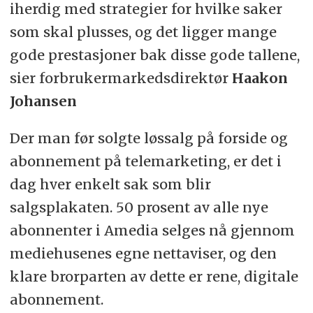
iherdig med strategier for hvilke saker
som skal plusses, og det ligger mange
gode prestasjoner bak disse gode tallene,
sier forbrukermarkedsdirektør
Haakon
Johansen
Der man før solgte løssalg på forside og
abonnement på telemarketing, er det i
dag hver enkelt sak som blir
salgsplakaten. 50 prosent av alle nye
abonnenter i Amedia selges nå gjennom
mediehusenes egne nettaviser, og den
klare brorparten av dette er rene, digitale
abonnement.