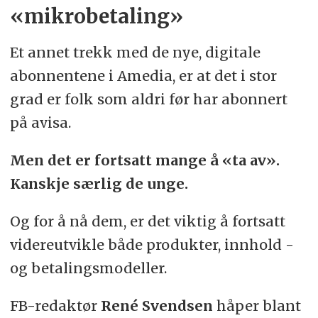
«mikrobetaling»
Et annet trekk med de nye, digitale
abonnentene i Amedia, er at det i stor
grad er folk som aldri før har abonnert
på avisa.
Men det er fortsatt mange å «ta av».
Kanskje særlig de unge.
Og for å nå dem, er det viktig å fortsatt
videreutvikle både produkter, innhold -
og betalingsmodeller.
FB-redaktør
René Svendsen
håper blant