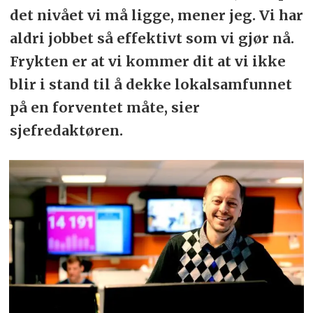
det nivået vi må ligge, mener jeg. Vi har
aldri jobbet så effektivt som vi gjør nå.
Frykten er at vi kommer dit at vi ikke
blir i stand til å dekke lokalsamfunnet
på en forventet måte, sier
sjefredaktøren.