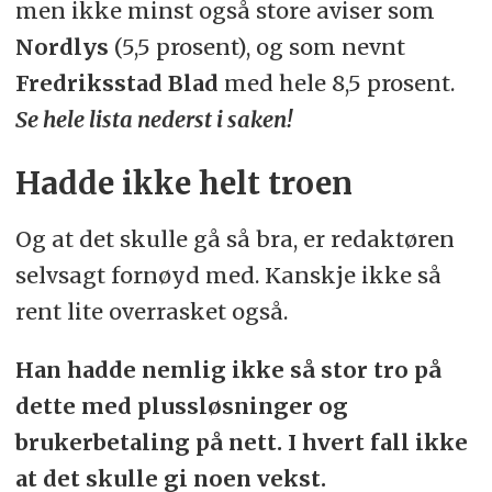
men ikke minst også store aviser som
Nordlys
(5,5 prosent), og som nevnt
Fredriksstad Blad
med hele 8,5 prosent.
Se hele lista nederst i saken!
Hadde ikke helt troen
Og at det skulle gå så bra, er redaktøren
selvsagt fornøyd med. Kanskje ikke så
rent lite overrasket også.
Han hadde nemlig ikke så stor tro på
dette med plussløsninger og
brukerbetaling på nett. I hvert fall ikke
at det skulle gi noen vekst.