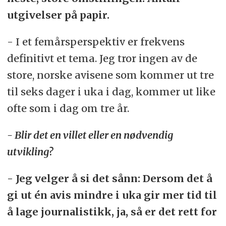
utgivelser på papir.
- I et femårsperspektiv er frekvens
definitivt et tema. Jeg tror ingen av de
store, norske avisene som kommer ut tre
til seks dager i uka i dag, kommer ut like
ofte som i dag om tre år.
- Blir det en villet eller en nødvendig
utvikling?
- Jeg velger å si det sånn: Dersom det å
gi ut én avis mindre i uka gir mer tid til
å lage journalistikk, ja, så er det rett for