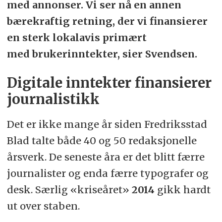
med annonser. Vi ser nå en annen
bærekraftig retning, der vi finansierer
en sterk lokalavis primært
med brukerinntekter, sier Svendsen.
Digitale inntekter finansierer
journalistikk
Det er ikke mange år siden Fredriksstad
Blad talte både 40 og 50 redaksjonelle
årsverk. De seneste åra er det blitt færre
journalister og enda færre typografer og
desk. Særlig «kriseåret»
2014
gikk hardt
ut over staben.