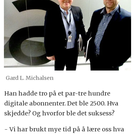
Gard L. Michalsen
Han hadde tro på et par-tre hundre
digitale abonnenter. Det ble 2500. Hva
skjedde? Og hvorfor ble det suksess?
- Vi har brukt mye tid på å lære oss hva