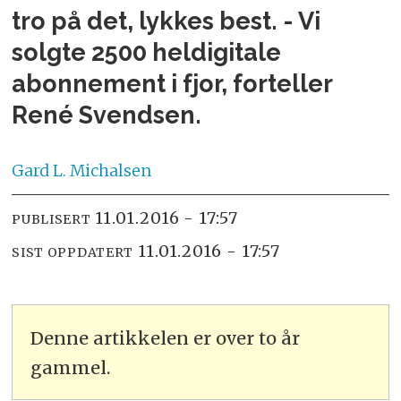
tro på det, lykkes best. - Vi
solgte 2500 heldigitale
abonnement i fjor, forteller
René Svendsen.
Gard L.
Michalsen
11.01.2016 - 17:57
PUBLISERT
11.01.2016 - 17:57
SIST OPPDATERT
Denne artikkelen er over to år
gammel.