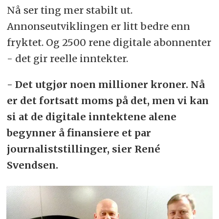
Nå ser ting mer stabilt ut.
Annonseutviklingen er litt bedre enn
fryktet. Og 2500 rene digitale abonnenter
- det gir reelle inntekter.
- Det utgjør noen millioner kroner. Nå
er det fortsatt moms på det, men vi kan
si at de digitale inntektene alene
begynner å finansiere et par
journaliststillinger, sier René
Svendsen.