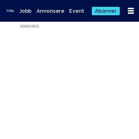
Jobb
Annonsere
Event
Abonner
ANNONSE