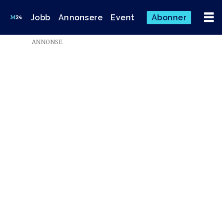
Jobb
Annonsere
Event
Abonner
ANNONSE