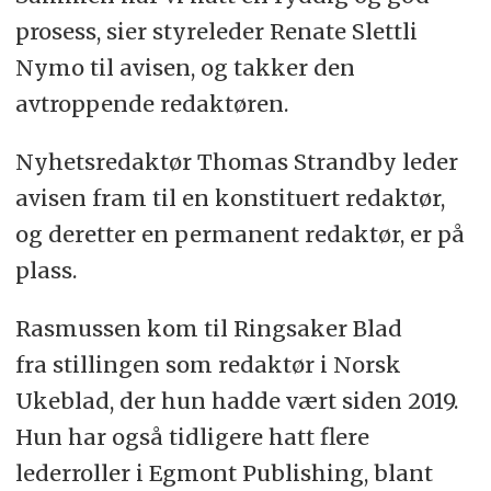
prosess, sier styreleder Renate Slettli
Nymo til avisen, og takker den
avtroppende redaktøren.
Nyhetsredaktør Thomas Strandby leder
avisen fram til en konstituert redaktør,
og deretter en permanent redaktør, er på
plass.
Rasmussen kom til Ringsaker Blad
fra stillingen som redaktør i Norsk
Ukeblad, der hun hadde vært siden 2019.
Hun har også tidligere hatt flere
lederroller i Egmont Publishing, blant