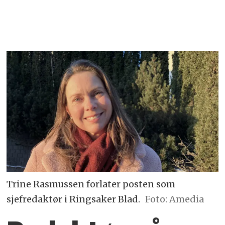
Trine Rasmussen forlater posten som
sjefredaktør i Ringsaker Blad.
Foto: Amedia