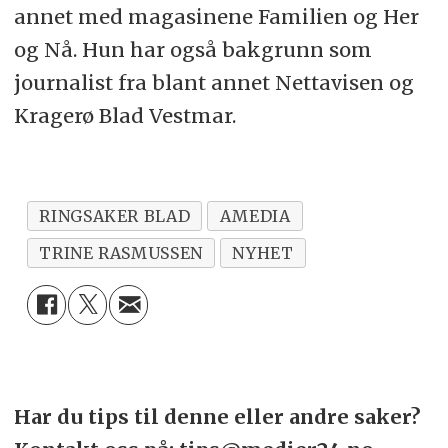
annet med magasinene Familien og Her
og Nå. Hun har også bakgrunn som
journalist fra blant annet Nettavisen og
Kragerø Blad Vestmar.
RINGSAKER BLAD
AMEDIA
TRINE RASMUSSEN
NYHET
Har du tips til denne eller andre saker?