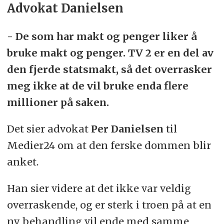
Advokat Danielsen
- De som har makt og penger liker å
bruke makt og penger. TV 2 er en del av
den fjerde statsmakt, så det overrasker
meg ikke at de vil bruke enda flere
millioner på saken.
Det sier advokat
Per Danielsen
til
Medier24 om at den ferske dommen blir
anket.
Han sier videre at det ikke var veldig
overraskende, og er sterk i troen på at en
ny behandling vil ende med samme