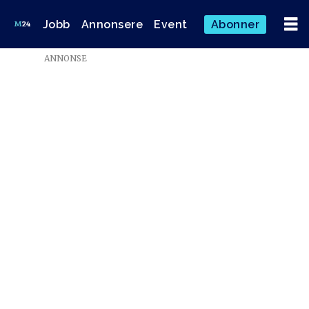
Jobb
Annonsere
Event
Abonner
ANNONSE