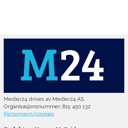
Medier24 drives av Medier24 AS.
Organisasjonsnummer: 815 450 132
Personvern/cookies