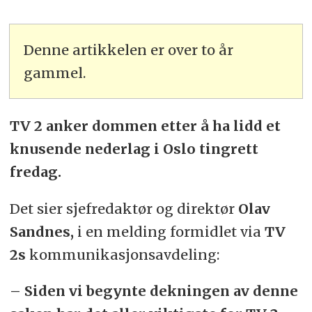
Denne artikkelen er over to år
gammel.
TV 2 anker dommen etter å ha lidd et
knusende nederlag i Oslo tingrett
fredag.
Det sier sjefredaktør og direktør
Olav
Sandnes,
i en melding formidlet via
TV
2s
kommunikasjonsavdeling:
– Siden vi begynte dekningen av denne