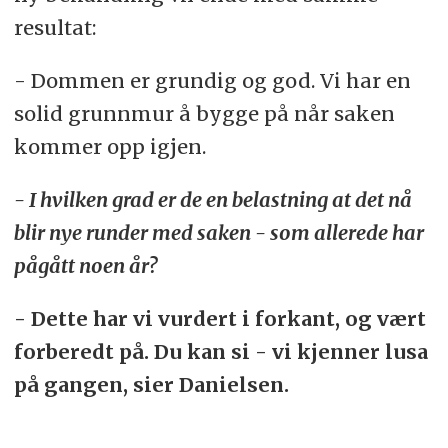
resultat:
- Dommen er grundig og god. Vi har en
solid grunnmur å bygge på når saken
kommer opp igjen.
- I hvilken grad er de en belastning at det nå
blir nye runder med saken - som allerede har
pågått noen år?
- Dette har vi vurdert i forkant, og vært
forberedt på. Du kan si - vi kjenner lusa
på gangen, sier Danielsen.