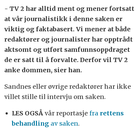
- TV 2 har alltid ment og mener fortsatt
at vår journalistikk i denne saken er
viktig og faktabasert. Vi mener at både
redaktører og journalister har opptrådt
aktsomt og utført samfunnsoppdraget
de er satt til å forvalte. Derfor vil TV 2
anke dommen, sier han.
Sandnes eller øvrige redaktører har ikke
villet stille til intervju om saken.
LES OGSÅ
vår reportasje
fra
rettens
behandling
av saken
.