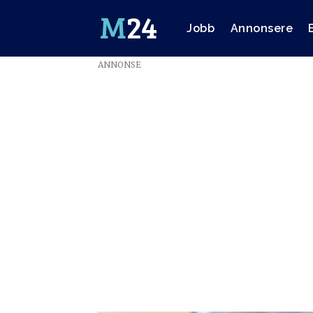
Jobb
Annonsere
ANNONSE