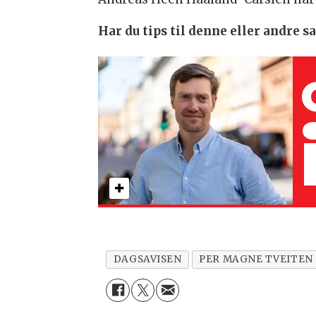
Har du tips til denne eller andre 
DAGSAVISEN
PER MAGNE TVEITEN