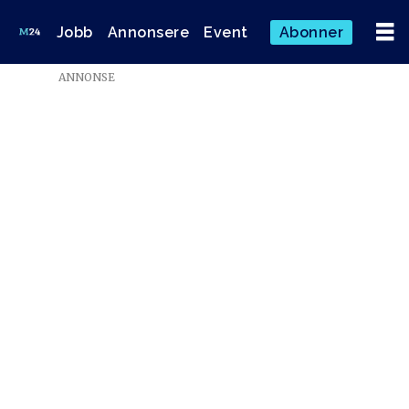
Jobb
Annonsere
Event
Abonner
ANNONSE