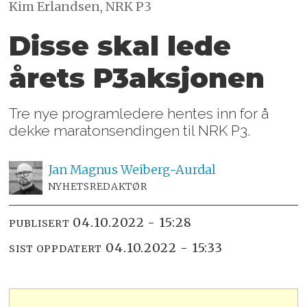
Kim Erlandsen, NRK P3
Disse skal lede
årets P3aksjonen
Tre nye programledere hentes inn for å
dekke maratonsendingen til NRK P3.
Jan Magnus
Weiberg-Aurdal
NYHETSREDAKTØR
04.10.2022 - 15:28
PUBLISERT
04.10.2022 - 15:33
SIST OPPDATERT