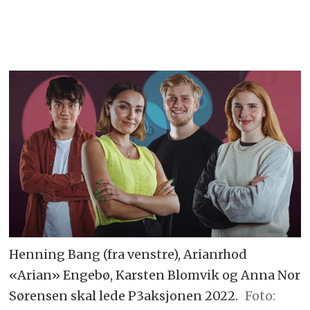
Henning Bang (fra venstre), Arianrhod
«Arian» Engebø, Karsten Blomvik og Anna Nor
Sørensen skal lede P3aksjonen 2022.
Foto: