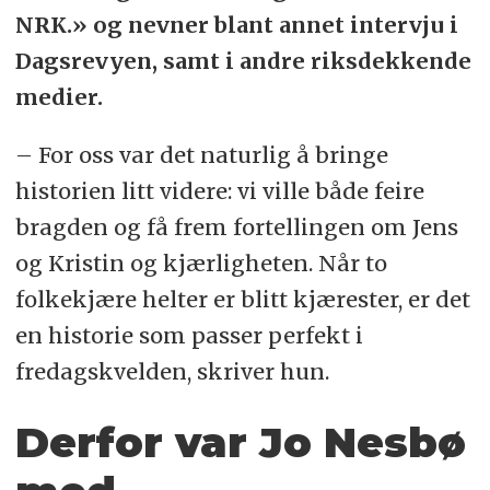
NRK.» og nevner blant annet intervju i
Dagsrevyen, samt i andre riksdekkende
medier.
– For oss var det naturlig å bringe
historien litt videre: vi ville både feire
bragden og få frem fortellingen om Jens
og Kristin og kjærligheten. Når to
folkekjære helter er blitt kjærester, er det
en historie som passer perfekt i
fredagskvelden, skriver hun.
Derfor var Jo Nesbø