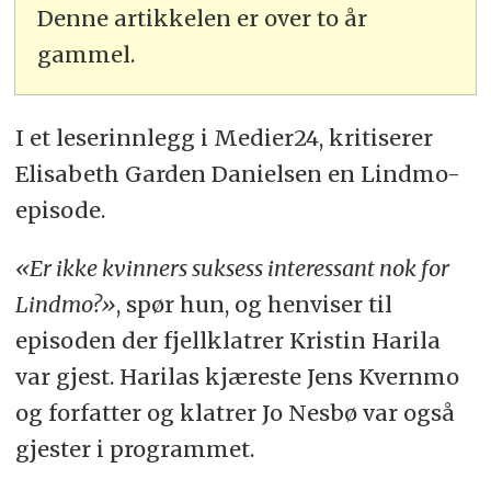
Denne artikkelen er over to år
gammel.
I et leserinnlegg i Medier24, kritiserer
Elisabeth Garden Danielsen en Lindmo-
episode.
«Er ikke kvinners suksess interessant nok for
Lindmo?»
, spør hun, og henviser til
episoden der fjellklatrer Kristin Harila
var gjest. Harilas kjæreste Jens Kvernmo
og forfatter og klatrer Jo Nesbø var også
gjester i programmet.