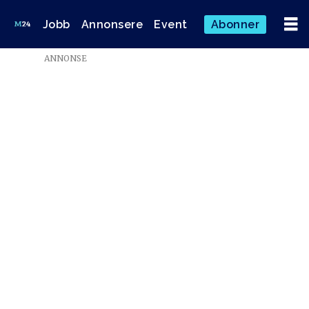
Jobb
Annonsere
Event
Abonner
ANNONSE