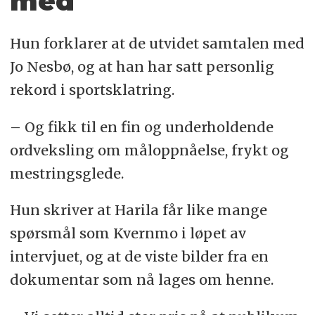
med
Hun forklarer at de utvidet samtalen med
Jo Nesbø, og at han har satt personlig
rekord i sportsklatring.
– Og fikk til en fin og underholdende
ordveksling om måloppnåelse, frykt og
mestringsglede.
Hun skriver at Harila får like mange
spørsmål som Kvernmo i løpet av
intervjuet, og at de viste bilder fra en
dokumentar som nå lages om henne.