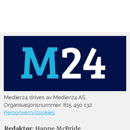
Medier24 drives av Medier24 AS.
Organisasjonsnummer: 815 450 132
Personvern/cookies
Redaktør:
Hanne McBride