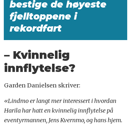
bestige de høyeste
fjelltoppene i
rekordfart
– Kvinnelig
innflytelse?
Garden Danielsen skriver:
«Lindmo er langt mer interessert i hvordan
Harila har hatt en kvinnelig innflytelse på
eventyrmannen, Jens Kvernmo, og hans hjem.