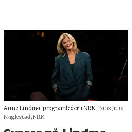
Anne Lindmo, programleder i NRK
Foto: Julia
Naglestad/NRK