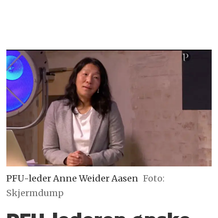
PFU-leder Anne Weider Aasen
Foto:
Skjermdump