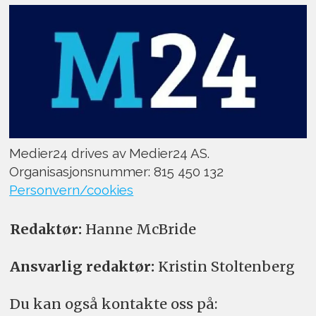
Medier24 drives av Medier24 AS.
Organisasjonsnummer: 815 450 132
Personvern/cookies
Redaktør:
Hanne McBride
Ansvarlig redaktør:
Kristin Stoltenberg
Du kan også kontakte oss på: