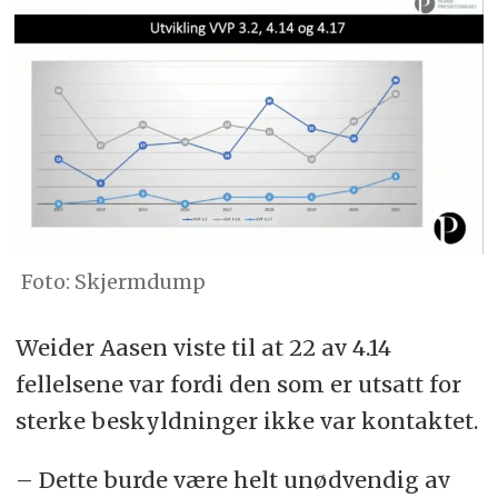
Foto: Skjermdump
Weider Aasen viste til at 22 av 4.14
fellelsene var fordi den som er utsatt for
sterke beskyldninger ikke var kontaktet.
– Dette burde være helt unødvendig av