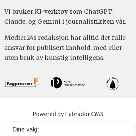
Vi bruker KI-verktøy som ChatGPT,
Claude, og Gemini i journalistikken vår.
Medier24s redaksjon har alltid det fulle
ansvar for publisert innhold, med eller
uten bruk av kunstig intelligens.
Powered by Labrador CMS
Dine valg: