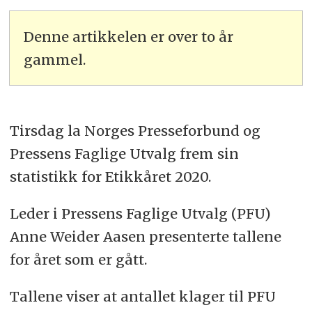
Denne artikkelen er over to år
gammel.
Tirsdag la Norges Presseforbund og
Pressens Faglige Utvalg frem sin
statistikk for Etikkåret 2020.
Leder i Pressens Faglige Utvalg (PFU)
Anne Weider Aasen presenterte tallene
for året som er gått.
Tallene viser at antallet klager til PFU