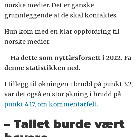
norske medier. Det er ganske
grunnleggende at de skal kontaktes.
Hun kom med en klar oppfordring til
norske medier:
– Ha dette som nyttårsforsett i 2022. Få
denne statistikken ned.
I tillegg til økningen i brudd på punkt 3.2,
var det også en stor økning i brudd på
punkt 4.17, om kommentarfelt.
– Tallet burde vært