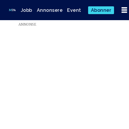
Jobb
Annonsere
Event
Abonner
ANNONSE