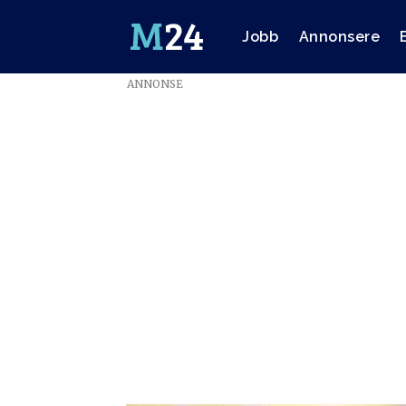
Jobb
Annonsere
ANNONSE