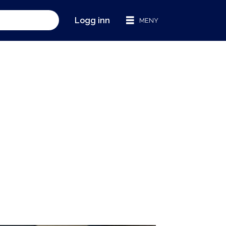
Logg inn