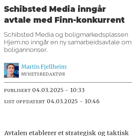
Schibsted Media inngår
avtale med Finn-konkurrent
Schibsted Media og boligmarkedsplassen
Hjem.no inngår en ny samarbeidsavtale om
boligannonser..
Martin
Fjellheim
NYHETSREDAKTØR
04.03.2025 - 10:33
PUBLISERT
04.03.2025 - 10:46
SIST OPPDATERT
Avtalen etablerer et strategisk og taktisk