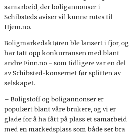
samarbeid, der boligannonser i
Schibsteds aviser vil kunne rutes til
Hjem.no.
Boligmarkedaktøren ble lansert i fjor, og
har tatt opp konkurransen med blant
andre Finn.no - som tidligere var en del
av Schibsted-konsernet før splitten av
selskapet.
– Boligstoff og boligannonser er
populært blant våre brukere, og vi er
glade for å ha fått på plass et samarbeid
med en markedsplass som både ser bra