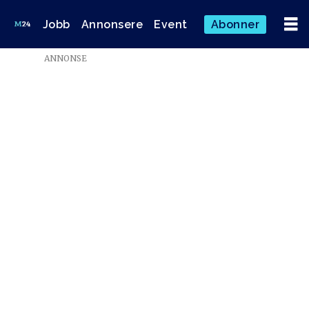
Jobb
Annonsere
Event
Abonner
ANNONSE