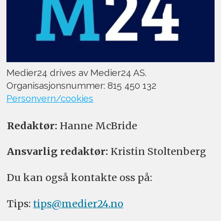
Medier24 drives av Medier24 AS.
Organisasjonsnummer: 815 450 132
Personvern/cookies
Redaktør:
Hanne McBride
Ansvarlig redaktør:
Kristin Stoltenberg
Du kan også kontakte oss på:
Tips:
tips@medier24.no