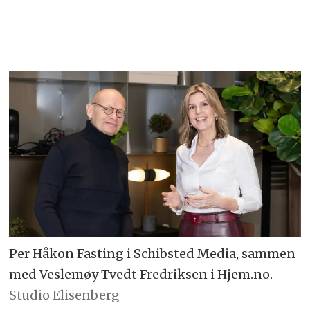
Per Håkon Fasting i Schibsted Media, sammen
med Veslemøy Tvedt Fredriksen i Hjem.no.
Studio Elisenberg