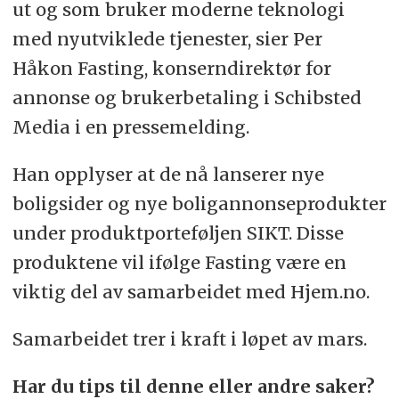
ut og som bruker moderne teknologi
med nyutviklede tjenester, sier Per
Håkon Fasting, konserndirektør for
annonse og brukerbetaling i Schibsted
Media i en pressemelding.
Han opplyser at de nå lanserer nye
boligsider og nye boligannonseprodukter
under produktporteføljen SIKT. Disse
produktene vil ifølge Fasting være en
viktig del av samarbeidet med Hjem.no.
Samarbeidet trer i kraft i løpet av mars.
Har du tips til denne eller andre saker?