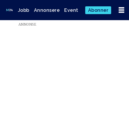
Jobb
Annonsere
Event
Abonner
ANNONSE