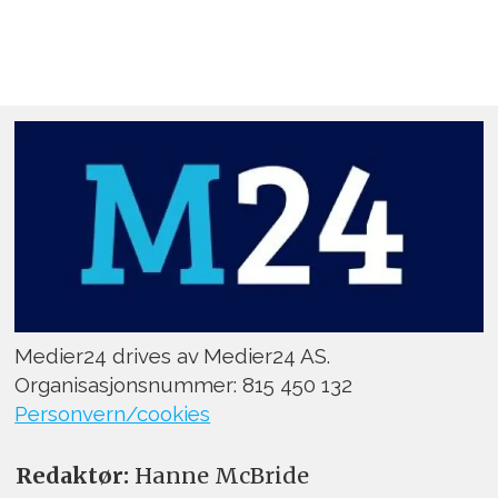
Medier24 drives av Medier24 AS.
Organisasjonsnummer: 815 450 132
Personvern/cookies
Redaktør:
Hanne McBride