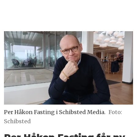
Per Håkon Fasting i Schibsted Media.
Foto:
Schibsted