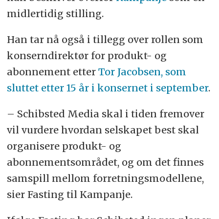
midlertidig stilling.
Han tar nå også i tillegg over rollen som
konserndirektør for produkt- og
abonnement etter
Tor Jacobsen, som
sluttet etter 15 år i konsernet i september
.
– Schibsted Media skal i tiden fremover
vil vurdere hvordan selskapet best skal
organisere produkt- og
abonnementsområdet, og om det finnes
samspill mellom forretningsmodellene,
sier Fasting til Kampanje.