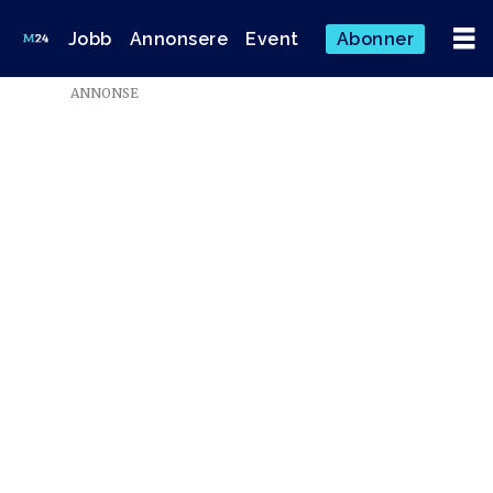
Jobb
Annonsere
Event
Abonner
ANNONSE