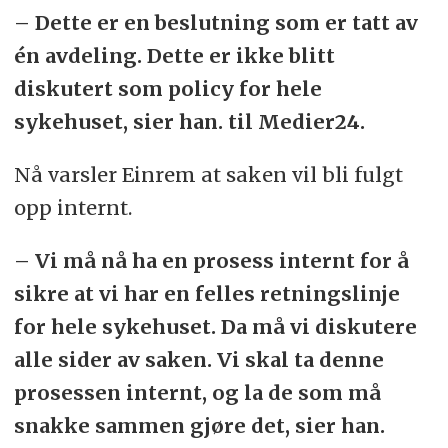
– Dette er en beslutning som er tatt av
én avdeling. Dette er ikke blitt
diskutert som policy for hele
sykehuset, sier han. til Medier24.
Nå varsler Einrem at saken vil bli fulgt
opp internt.
– Vi må nå ha en prosess internt for å
sikre at vi har en felles retningslinje
for hele sykehuset. Da må vi diskutere
alle sider av saken. Vi skal ta denne
prosessen internt, og la de som må
snakke sammen gjøre det, sier han.