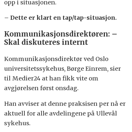
opp i situasjonen.
– Dette er klart en tap/tap-situasjon.
Kommunikasjonsdirektøren: –
Skal diskuteres internt
Kommunikasjonsdirektør ved Oslo
universitetssykehus, Børge Einrem, sier
til Medier24 at han fikk vite om
avgjørelsen først onsdag.
Han avviser at denne praksisen per nå er
aktuell for alle avdelingene på Ullevål
sykehus.