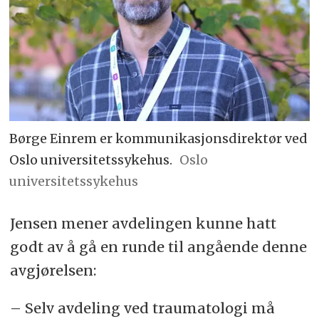
Børge Einrem er kommunikasjonsdirektør ved
Oslo universitetssykehus.
Oslo
universitetssykehus
Jensen mener avdelingen kunne hatt
godt av å gå en runde til angående denne
avgjørelsen:
– Selv avdeling ved traumatologi må