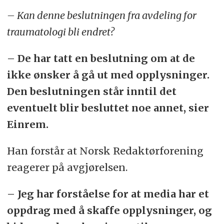
– Kan denne beslutningen fra avdeling for
traumatologi bli endret?
– De har tatt en beslutning om at de
ikke ønsker å gå ut med opplysninger.
Den beslutningen står inntil det
eventuelt blir besluttet noe annet, sier
Einrem.
Han forstår at Norsk Redaktørforening
reagerer på avgjørelsen.
– Jeg har forståelse for at media har et
oppdrag med å skaffe opplysninger, og