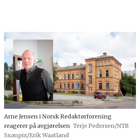
Arne Jensen i Norsk Redaktørforening
reagerer på avgjørelsen
Terje Pedersen/NTB
Sxanpix/Erik Waatland