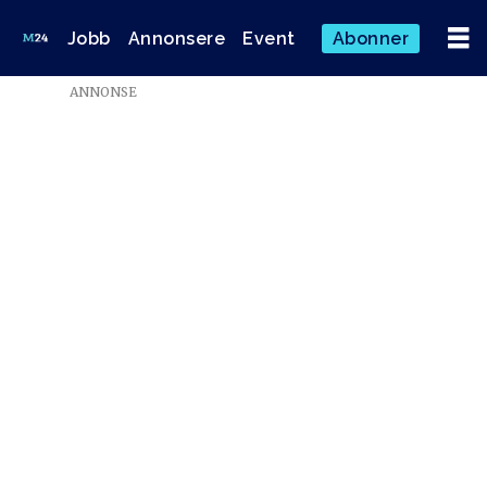
Jobb
Annonsere
Event
Abonner
ANNONSE