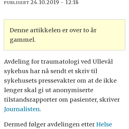
24.10.2019 - 12:18
PUBLISERT
Denne artikkelen er over to år
gammel.
Avdeling for traumatologi ved Ullevål
sykehus har nå sendt et skriv til
sykehusets pressevakter om at de ikke
lenger skal gi ut anonymiserte
tilstandsrapporter om pasienter, skriver
Journalisten
.
Dermed følger avdelingen etter
Helse