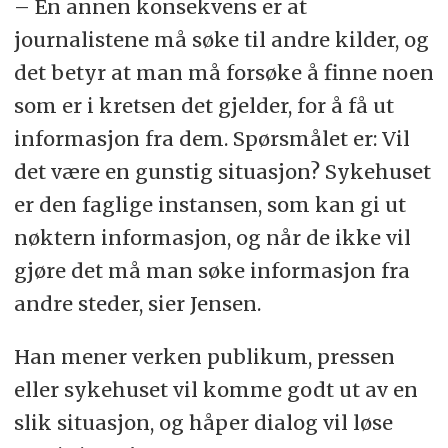
– En annen konsekvens er at
journalistene må søke til andre kilder, og
det betyr at man må forsøke å finne noen
som er i kretsen det gjelder, for å få ut
informasjon fra dem. Spørsmålet er: Vil
det være en gunstig situasjon? Sykehuset
er den faglige instansen, som kan gi ut
nøktern informasjon, og når de ikke vil
gjøre det må man søke informasjon fra
andre steder, sier Jensen.
Han mener verken publikum, pressen
eller sykehuset vil komme godt ut av en
slik situasjon, og håper dialog vil løse