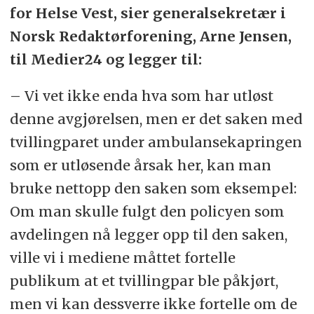
for Helse Vest, sier generalsekretær i
Norsk Redaktørforening, Arne Jensen,
til Medier24 og legger til:
– Vi vet ikke enda hva som har utløst
denne avgjørelsen, men er det saken med
tvillingparet under ambulansekapringen
som er utløsende årsak her, kan man
bruke nettopp den saken som eksempel:
Om man skulle fulgt den policyen som
avdelingen nå legger opp til den saken,
ville vi i mediene måttet fortelle
publikum at et tvillingpar ble påkjørt,
men vi kan dessverre ikke fortelle om de