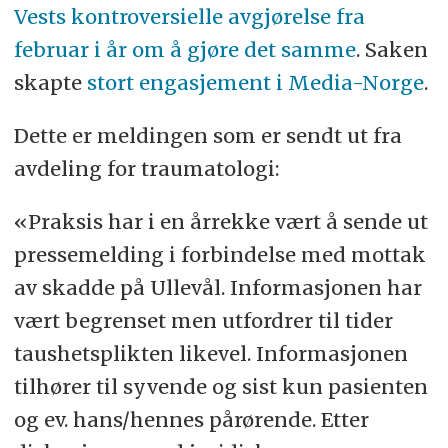
Vests kontroversielle avgjørelse fra
februar i år om å gjøre det samme
. Saken
skapte
stort engasjement i Media-Norge
.
Dette er meldingen som er sendt ut fra
avdeling for traumatologi:
«Praksis har i en årrekke vært å sende ut
pressemelding i forbindelse med mottak
av skadde på Ullevål. Informasjonen har
vært begrenset men utfordrer til tider
taushetsplikten likevel. Informasjonen
tilhører til syvende og sist kun pasienten
og ev. hans/hennes pårørende. Etter