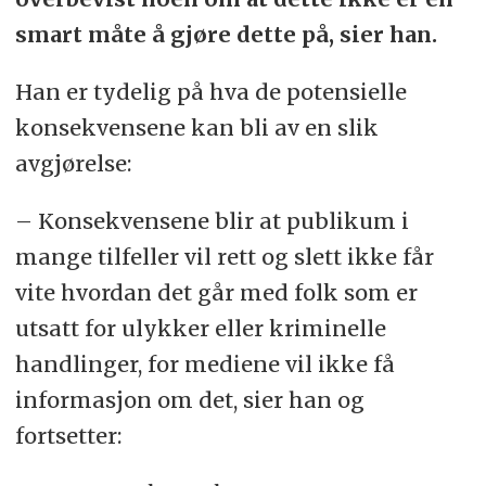
smart måte å gjøre dette på, sier han.
Han er tydelig på hva de potensielle
konsekvensene kan bli av en slik
avgjørelse:
– Konsekvensene blir at publikum i
mange tilfeller vil rett og slett ikke får
vite hvordan det går med folk som er
utsatt for ulykker eller kriminelle
handlinger, for mediene vil ikke få
informasjon om det, sier han og
fortsetter: