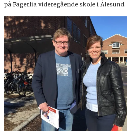
på Fagerlia videregående skole i Ålesund.