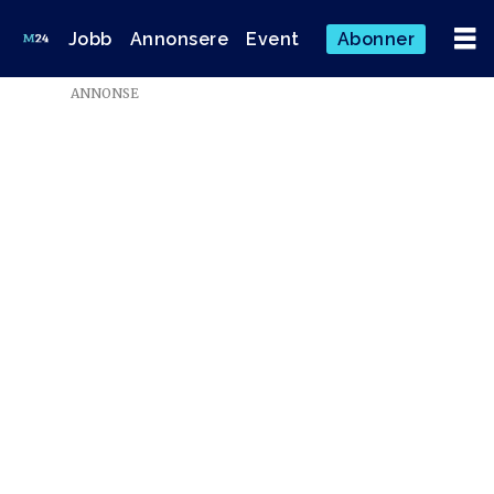
Jobb
Annonsere
Event
Abonner
ANNONSE