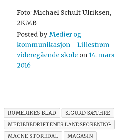
Foto: Michael Schult Ulriksen,
2KMB
Posted by
Medier og
kommunikasjon - Lillestrøm
videregående skole
on
14. mars
2016
ROMERIKES BLAD
SIGURD SÆTHRE
MEDIEBEDRIFTENES LANDSFORENING
MAGNE STOREDAL
MAGASIN