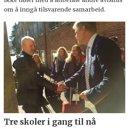
om å inngå tilsvarende samarbeid.
Tre skoler i gang til nå