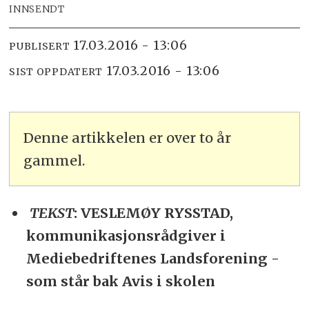
INNSENDT
17.03.2016 - 13:06
PUBLISERT
17.03.2016 - 13:06
SIST OPPDATERT
Denne artikkelen er over to år
gammel.
TEKST
: VESLEMØY RYSSTAD,
kommunikasjonsrådgiver i
Mediebedriftenes Landsforening -
som står bak Avis i skolen