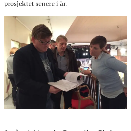
prosjektet senere i år.