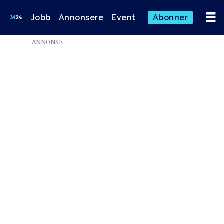
Jobb
Annonsere
Event
Abonner
ANNONSE