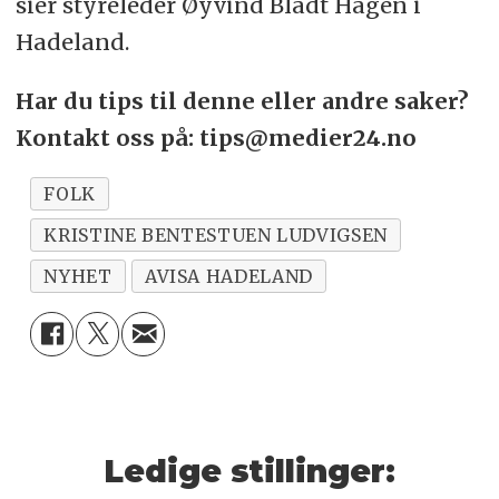
sier styreleder Øyvind Bladt Hagen i
Hadeland.
Har du tips til denne eller andre saker?
Kontakt oss på: tips@medier24.no
FOLK
KRISTINE BENTESTUEN LUDVIGSEN
NYHET
AVISA HADELAND
Ledige stillinger: