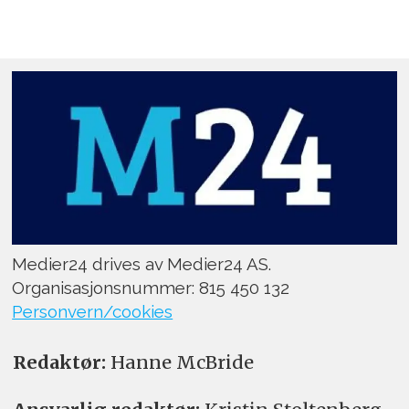
Medier24 drives av Medier24 AS.
Organisasjonsnummer: 815 450 132
Personvern/cookies
Redaktør:
Hanne McBride