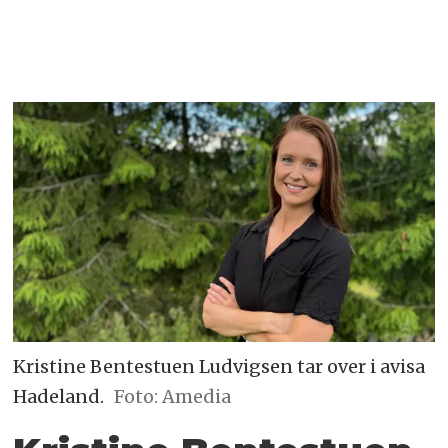
Kristine Bentestuen Ludvigsen tar over i avisa
Hadeland.
Foto: Amedia