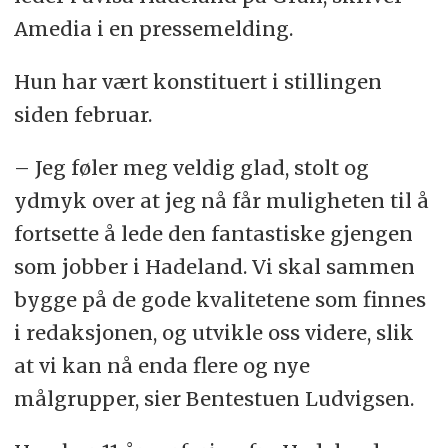
Amedia i en pressemelding.
Hun har vært konstituert i stillingen
siden februar.
– Jeg føler meg veldig glad, stolt og
ydmyk over at jeg nå får muligheten til å
fortsette å lede den fantastiske gjengen
som jobber i Hadeland. Vi skal sammen
bygge på de gode kvalitetene som finnes
i redaksjonen, og utvikle oss videre, slik
at vi kan nå enda flere og nye
målgrupper, sier Bentestuen Ludvigsen.