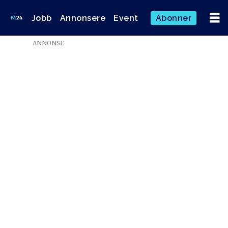
Jobb
Annonsere
Event
Abonner
ANNONSE