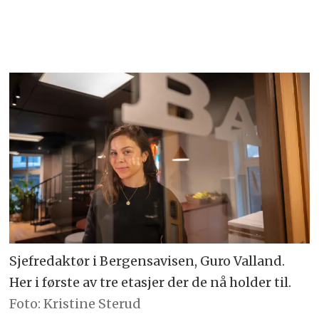
Sjefredaktør i Bergensavisen, Guro Valland.
Her i første av tre etasjer der de nå holder til.
Foto: Kristine Sterud