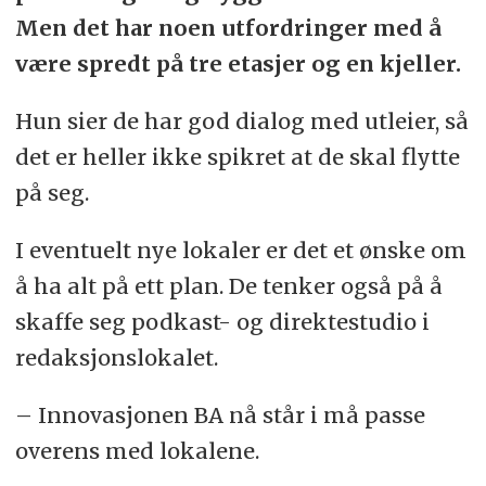
Men det har noen utfordringer med å
være spredt på tre etasjer og en kjeller.
Hun sier de har god dialog med utleier, så
det er heller ikke spikret at de skal flytte
på seg.
I eventuelt nye lokaler er det et ønske om
å ha alt på ett plan. De tenker også på å
skaffe seg podkast- og direktestudio i
redaksjonslokalet.
– Innovasjonen BA nå står i må passe
overens med lokalene.