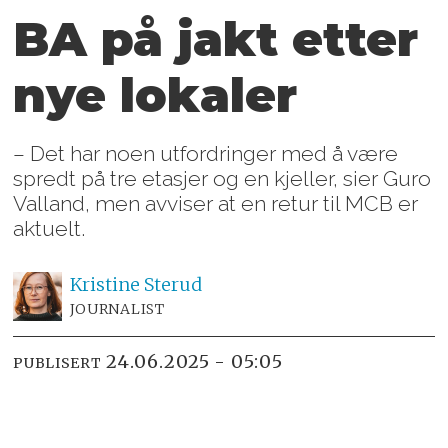
BA på jakt etter
nye lokaler
– Det har noen utfordringer med å være
spredt på tre etasjer og en kjeller, sier Guro
Valland, men avviser at en retur til MCB er
aktuelt.
Kristine
Sterud
JOURNALIST
24.06.2025 - 05:05
PUBLISERT