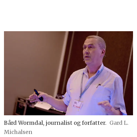
Bård Wormdal, journalist og forfatter.
Gard L.
Michalsen