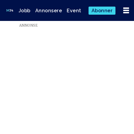
Jobb
Annonsere
Event
Abonner
ANNONSE