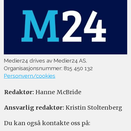
Medier24 drives av Medier24 AS.
Organisasjonsnummer: 815 450 132
Personvern/cookies
Redaktør:
Hanne McBride
Ansvarlig redaktør:
Kristin Stoltenberg
Du kan også kontakte oss på: