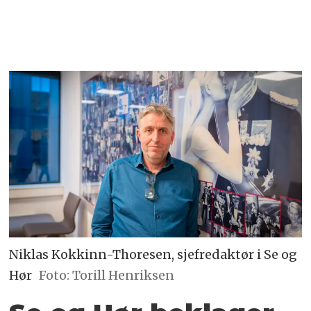
Niklas Kokkinn-Thoresen, sjefredaktør i Se og
Hør
Foto: Torill Henriksen