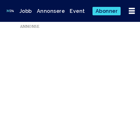
Jobb
Annonsere
Event
Abonner
ANNONSE