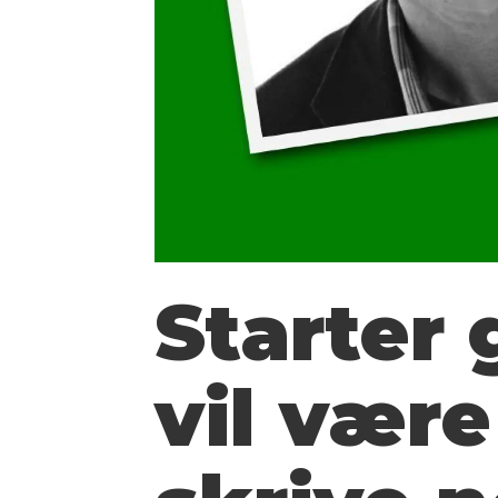
Starter 
vil være