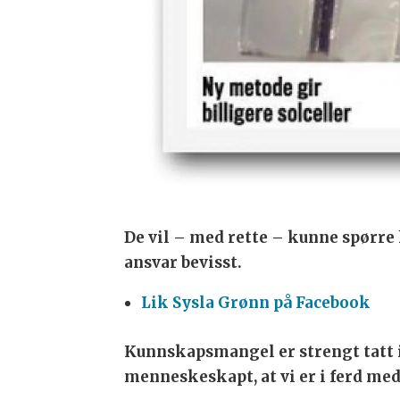
De vil – med rette – kunne spørre 
ansvar bevisst.
Lik Sysla Grønn på Facebook
Kunnskapsmangel er strengt tatt i
menneskeskapt, at vi er i ferd med