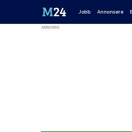
Jobb
Annonsere
ANNONSE