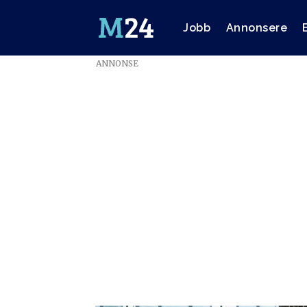
Jobb
Annonsere
ANNONSE