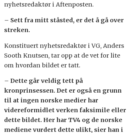
nyhetsredaktør i Aftenposten.
– Sett fra mitt ståsted, er det å gå over
streken.
Konstituert nyhetsredaktør i VG, Anders
Sooth Knutsen, tar opp at de vet for lite
om hvordan bildet er tatt.
– Dette går veldig tett på
kronprinsessen. Det er også en grunn
til at ingen norske medier har
videreformidlet verken faksimile eller
dette bildet. Her har TV4 og de norske
mediene vurdert dette ulikt, sier han i