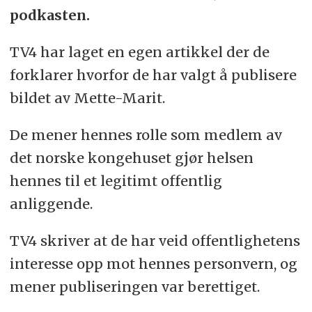
podkasten.
TV4 har laget en egen artikkel der de
forklarer hvorfor de har valgt å publisere
bildet av Mette-Marit.
De mener hennes rolle som medlem av
det norske kongehuset gjør helsen
hennes til et legitimt offentlig
anliggende.
TV4 skriver at de har veid offentlighetens
interesse opp mot hennes personvern, og
mener publiseringen var berettiget.