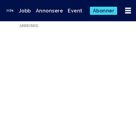
Jobb
Annonsere
Event
Abonner
ANNONSE