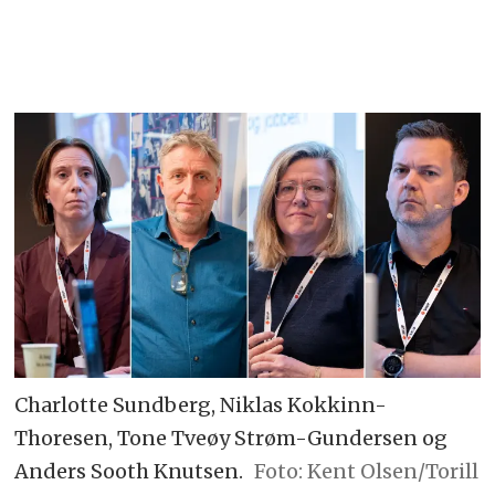
Charlotte Sundberg, Niklas Kokkinn-
Thoresen, Tone Tveøy Strøm-Gundersen og
Anders Sooth Knutsen.
Foto: Kent Olsen/Torill