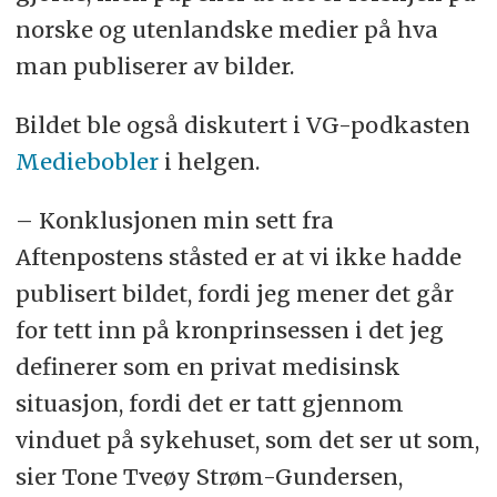
norske og utenlandske medier på hva
man publiserer av bilder.
Bildet ble også diskutert i VG-podkasten
Mediebobler
i helgen.
– Konklusjonen min sett fra
Aftenpostens ståsted er at vi ikke hadde
publisert bildet, fordi jeg mener det går
for tett inn på kronprinsessen i det jeg
definerer som en privat medisinsk
situasjon, fordi det er tatt gjennom
vinduet på sykehuset, som det ser ut som,
sier Tone Tveøy Strøm-Gundersen,