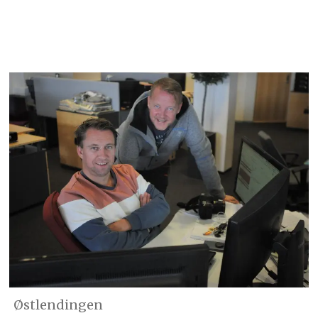
Østlendingen