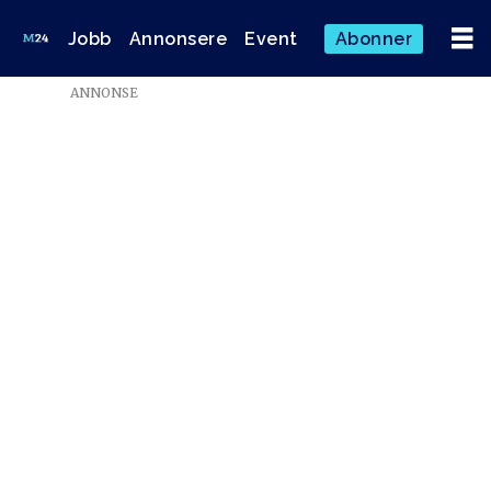
Jobb
Annonsere
Event
Abonner
ANNONSE