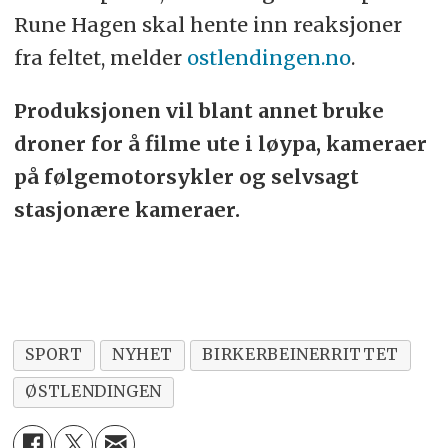
Rune Hagen skal hente inn reaksjoner
fra feltet, melder
ostlendingen.no
.
Produksjonen vil blant annet bruke
droner for å filme ute i løypa, kameraer
på følgemotorsykler og selvsagt
stasjonære kameraer.
SPORT
NYHET
BIRKERBEINERRITTET
ØSTLENDINGEN