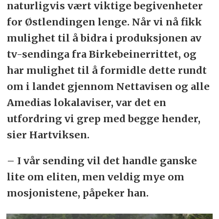
naturligvis vært viktige begivenheter
for Østlendingen lenge. Når vi nå fikk
mulighet til å bidra i produksjonen av
tv-sendinga fra Birkebeinerrittet, og
har mulighet til å formidle dette rundt
om i landet gjennom Nettavisen og alle
Amedias lokalaviser, var det en
utfordring vi grep med begge hender,
sier Hartviksen.
– I vår sending vil det handle ganske
lite om eliten, men veldig mye om
mosjonistene, påpeker han.