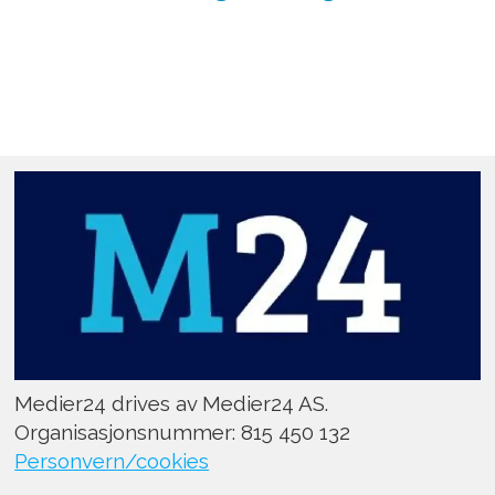
Medier24 drives av Medier24 AS.
Organisasjonsnummer: 815 450 132
Personvern/cookies