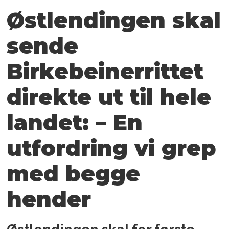
Østlendingen skal
sende
Birkebeinerrittet
direkte ut til hele
landet: – En
utfordring vi grep
med begge
hender