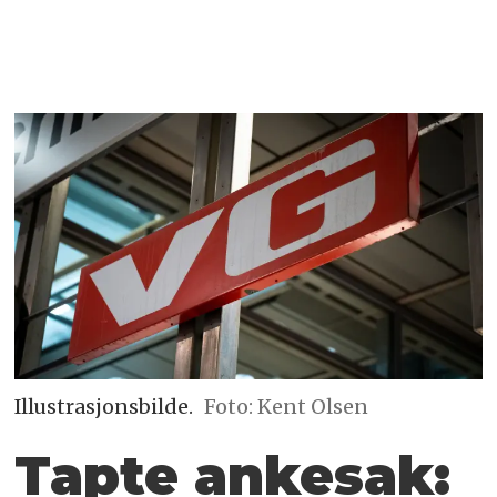
Illustrasjonsbilde.
Foto: Kent Olsen
Tapte ankesak: