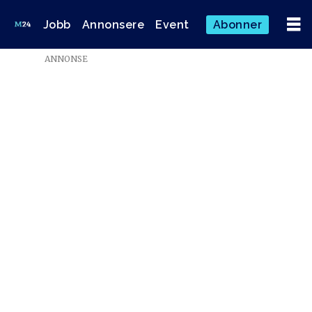
Jobb
Annonsere
Event
Abonner
ANNONSE