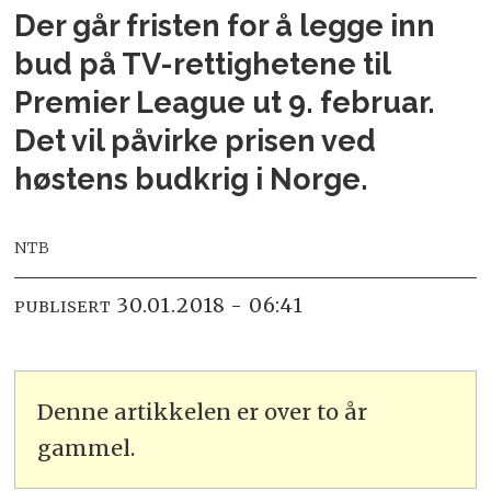
Der går fristen for å legge inn
bud på TV-rettighetene til
Premier League ut 9. februar.
Det vil påvirke prisen ved
høstens budkrig i Norge.
NTB
30.01.2018 - 06:41
PUBLISERT
Denne artikkelen er over to år
gammel.