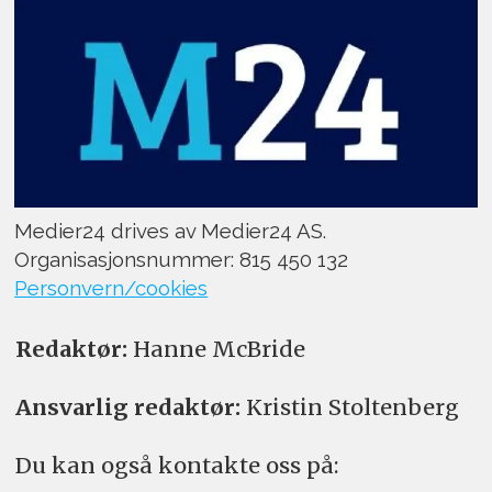
Medier24 drives av Medier24 AS.
Organisasjonsnummer: 815 450 132
Personvern/cookies
Redaktør:
Hanne McBride
Ansvarlig redaktør:
Kristin Stoltenberg
Du kan også kontakte oss på: