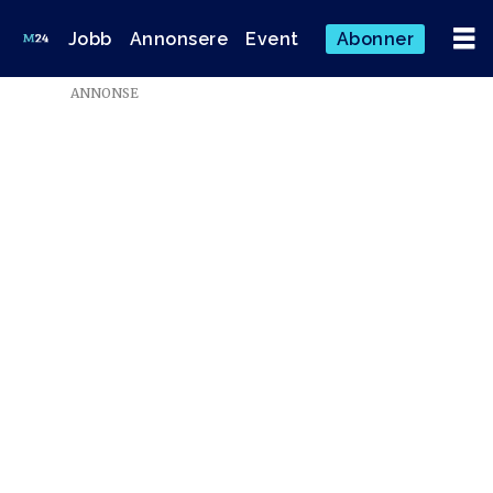
Jobb
Annonsere
Event
Abonner
ANNONSE