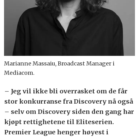
Marianne Massaiu, Broadcast Manager i
Mediacom.
– Jeg vil ikke bli overrasket om de får
stor konkurranse fra Discovery nå også
– selv om Discovery siden den gang har
kjøpt rettighetene til Eliteserien.
Premier League henger høyest i